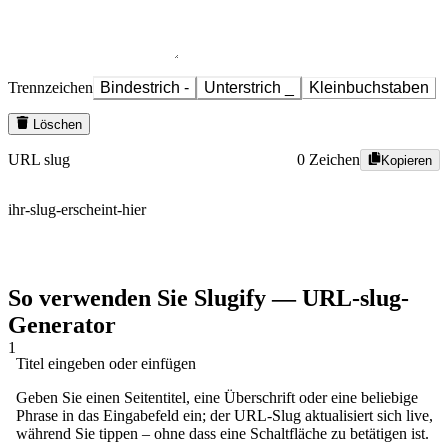
Trennzeichen
Bindestrich -
Unterstrich _
Kleinbuchstaben
Löschen
URL slug
0 Zeichen
Kopieren
ihr-slug-erscheint-hier
So verwenden Sie Slugify — URL-slug-
Generator
1
Titel eingeben oder einfügen
Geben Sie einen Seitentitel, eine Überschrift oder eine beliebige
Phrase in das Eingabefeld ein; der URL-Slug aktualisiert sich live,
während Sie tippen – ohne dass eine Schaltfläche zu betätigen ist.