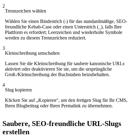
2
Trennzeichen wählen
Wählen Sie einen Bindestrich (-) für das standardmäßige, SEO-
freundliche Kebab-Case oder einen Unterstrich (_), falls Ihre
Plattform es erfordert; Leerzeichen und wiederholte Symbole
werden zu diesem Trennzeichen reduziert.
3
Kleinschreibung umschalten
Lassen Sie die Kleinschreibung für saubere kanonische URLs
aktiviert oder deaktivieren Sie sie, um die ursprüngliche
Groß-/Kleinschreibung der Buchstaben beizubehalten.
4
Slug kopieren
Klicken Sie auf „Kopieren“, um den fertigen Slug für Ihr CMS,
Ihren Blogbeitrag oder Ihren Permalink zu übernehmen.
Saubere, SEO-freundliche URL-Slugs
erstellen