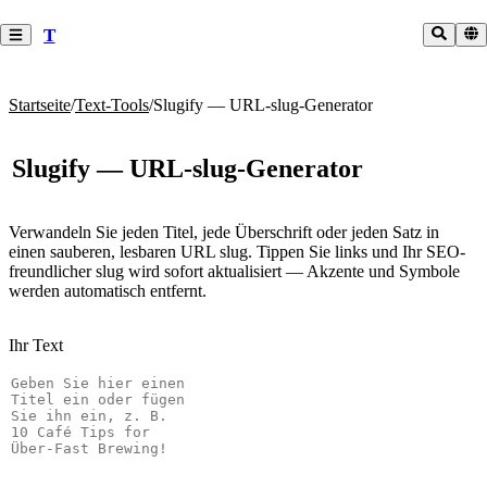
T
Startseite
/
Text-Tools
/
Slugify — URL-slug-Generator
Slugify — URL-slug-Generator
Verwandeln Sie jeden Titel, jede Überschrift oder jeden Satz in
einen sauberen, lesbaren URL slug. Tippen Sie links und Ihr SEO-
freundlicher slug wird sofort aktualisiert — Akzente und Symbole
werden automatisch entfernt.
Ihr Text