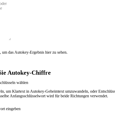
, um das Autokey-Ergebnis hier zu sehen.
ie Autokey-Chiffre
schlüsseln wählen
eln, um Klartext in Autokey-Geheimtext umzuwandeln, oder Entschlüss
sselbe Anfangsschlüsselwort wird für beide Richtungen verwendet.
ort eingeben