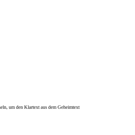
eln, um den Klartext aus dem Geheimtext