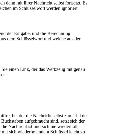
 dann mit Ihrer Nachricht selbst fortsetzt. Es
ichen im Schlüsselwort werden ignoriert.
rend der Eingabe, und die Berechnung
n aus dem Schlüsselwort und welche aus der
en Sie einen Link, der das Werkzeug mit genau
er.
ffre, bei der die Nachricht selbst zum Teil des
 Buchstaben aufgebraucht sind, setzt sich der
die Nachricht ist und sich nie wiederholt,
 mit sich wiederholendem Schlüssel leicht zu