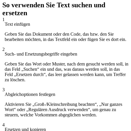
So verwenden Sie Text suchen und
ersetzen
1
Text einfügen
Geben Sie das Dokument oder den Code, das bzw. den Sie
bearbeiten möchten, in das Textfeld ein oder fügen Sie es dort ein.
2
Such- und Ersetzungsbegriffe eingeben
Geben Sie das Wort oder Muster, nach dem gesucht werden soll, in
das Feld „Suchen“ ein und das, was daraus werden soll, in das
Feld „Ersetzen durch“, das leer gelassen werden kann, um Treffer
zu löschen.
3
Abgleichoptionen festlegen
Aktivieren Sie „Groß-/Kleinschreibung beachten“, „Nur ganzes
Wort“ oder „Regulären Ausdruck verwenden“, um genau zu
steuern, welche Vorkommen abgeglichen werden.
4
Ersetzen und kopieren