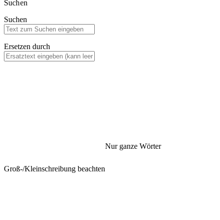
Suchen
Suchen
Ersetzen durch
Nur ganze Wörter
Groß-/Kleinschreibung beachten