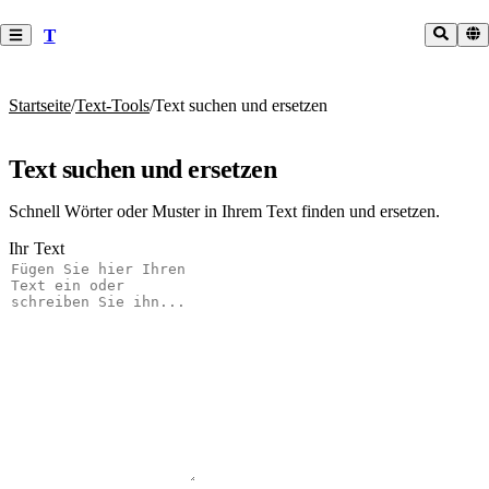
T
Startseite
/
Text-Tools
/
Text suchen und ersetzen
Text suchen und ersetzen
Schnell Wörter oder Muster in Ihrem Text finden und ersetzen.
Ihr Text