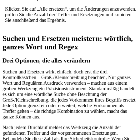
Klicken Sie auf „Alle ersetzen“, um die Änderungen anzuwenden,
prüfen Sie die Anzahl der Treffer und Ersetzungen und kopieren
Sie anschließend das Ergebnis.
Suchen und Ersetzen meistern: wörtlich,
ganzes Wort und Regex
Drei Optionen, die alles verändern
Suchen und Ersetzen wirkt einfach, doch erst die drei
Kontrollkästchen – Groß-/Kleinschreibung beachten, Nur ganzes
Wort und Regulären Ausdruck verwenden – machen aus einem
groben Werkzeug ein Präzisionsinstrument. Standardmäßig handelt
es sich um eine wörtliche Suche ohne Beachtung der
Groß-/Kleinschreibung, die jedes Vorkommen Ihres Begriffs ersetzt.
Jede Option grenzt ein oder erweitert, welche Vorkommen als
Treffer gelten – die richtige Kombination zu wählen, macht das
ganze Können aus.
Nach jedem Durchlauf meldet das Werkzeug die Anzahl der
gefundenen Treffer und der vorgenommenen Ersetzungen.
Behandeln Sie diese Zahl als Ihre Sicherheitskontrolle: Wenn Sie