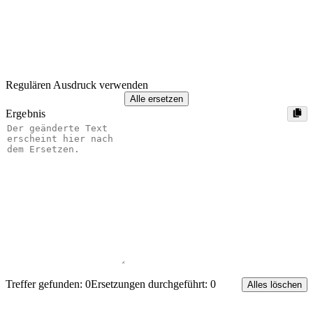
Regulären Ausdruck verwenden
Alle ersetzen
Ergebnis
Treffer gefunden: 0
Ersetzungen durchgeführt: 0
Alles löschen