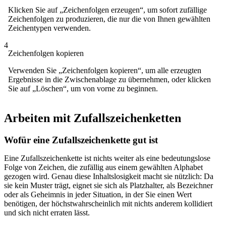
Klicken Sie auf „Zeichenfolgen erzeugen“, um sofort zufällige
Zeichenfolgen zu produzieren, die nur die von Ihnen gewählten
Zeichentypen verwenden.
4
Zeichenfolgen kopieren
Verwenden Sie „Zeichenfolgen kopieren“, um alle erzeugten
Ergebnisse in die Zwischenablage zu übernehmen, oder klicken
Sie auf „Löschen“, um von vorne zu beginnen.
Arbeiten mit Zufallszeichenketten
Wofür eine Zufallszeichenkette gut ist
Eine Zufallszeichenkette ist nichts weiter als eine bedeutungslose
Folge von Zeichen, die zufällig aus einem gewählten Alphabet
gezogen wird. Genau diese Inhaltslosigkeit macht sie nützlich: Da
sie kein Muster trägt, eignet sie sich als Platzhalter, als Bezeichner
oder als Geheimnis in jeder Situation, in der Sie einen Wert
benötigen, der höchstwahrscheinlich mit nichts anderem kollidiert
und sich nicht erraten lässt.