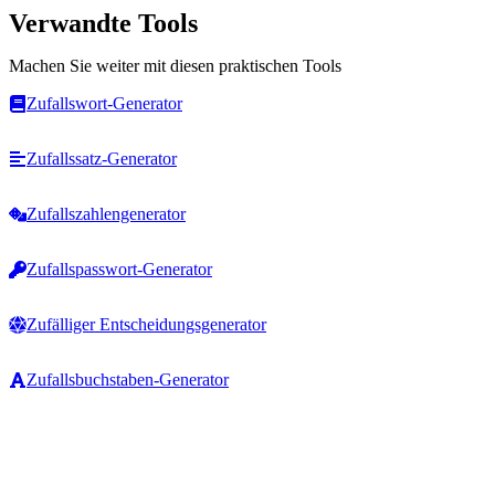
Verwandte Tools
Machen Sie weiter mit diesen praktischen Tools
Zufallswort-Generator
Zufallssatz-Generator
Zufallszahlengenerator
Zufallspasswort-Generator
Zufälliger Entscheidungsgenerator
Zufallsbuchstaben-Generator