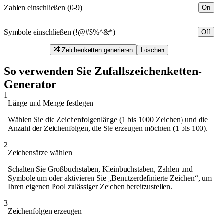
Zahlen einschließen (0-9)
On
Symbole einschließen (!@#$%^&*)
Off
Löschen
Zeichenketten generieren
So verwenden Sie Zufallszeichenketten-
Generator
1
Länge und Menge festlegen
Wählen Sie die Zeichenfolgenlänge (1 bis 1000 Zeichen) und die
Anzahl der Zeichenfolgen, die Sie erzeugen möchten (1 bis 100).
2
Zeichensätze wählen
Schalten Sie Großbuchstaben, Kleinbuchstaben, Zahlen und
Symbole um oder aktivieren Sie „Benutzerdefinierte Zeichen“, um
Ihren eigenen Pool zulässiger Zeichen bereitzustellen.
3
Zeichenfolgen erzeugen