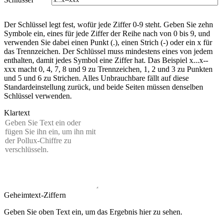
Der Schlüssel legt fest, wofür jede Ziffer 0-9 steht. Geben Sie zehn
Symbole ein, eines für jede Ziffer der Reihe nach von 0 bis 9, und
verwenden Sie dabei einen Punkt (.), einen Strich (-) oder ein x für
das Trennzeichen. Der Schlüssel muss mindestens eines von jedem
enthalten, damit jedes Symbol eine Ziffer hat. Das Beispiel x...x--
xxx macht 0, 4, 7, 8 und 9 zu Trennzeichen, 1, 2 und 3 zu Punkten
und 5 und 6 zu Strichen. Alles Unbrauchbare fällt auf diese
Standardeinstellung zurück, und beide Seiten müssen denselben
Schlüssel verwenden.
Klartext
Geheimtext-Ziffern
Geben Sie oben Text ein, um das Ergebnis hier zu sehen.