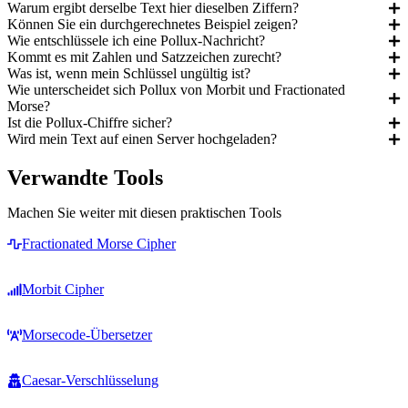
Warum ergibt derselbe Text hier dieselben Ziffern?
Können Sie ein durchgerechnetes Beispiel zeigen?
Wie entschlüssele ich eine Pollux-Nachricht?
Kommt es mit Zahlen und Satzzeichen zurecht?
Was ist, wenn mein Schlüssel ungültig ist?
Wie unterscheidet sich Pollux von Morbit und Fractionated
Morse?
Ist die Pollux-Chiffre sicher?
Wird mein Text auf einen Server hochgeladen?
Verwandte Tools
Machen Sie weiter mit diesen praktischen Tools
Fractionated Morse Cipher
Morbit Cipher
Morsecode-Übersetzer
Caesar-Verschlüsselung