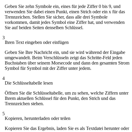
Geben Sie zehn Symbole ein, eines für jede Ziffer 0 bis 9, und
verwenden Sie dabei einen Punkt, einen Strich oder ein x für das
Trennzeichen. Stellen Sie sicher, dass alle drei Symbole
vorkommen, damit jedes Symbol eine Ziffer hat, und verwenden
Sie auf beiden Seiten denselben Schlüssel.
3
Ihren Text eingeben oder einfügen
Geben Sie Ihre Nachricht ein, und sie wird während der Eingabe
umgewandelt. Beim Verschlüsseln zeigt das Schritte-Feld jeden
Buchstaben über seinem Morsecode und dann den gesamten Strom
Symbol für Symbol mit der Ziffer unter jedem.
4
Die Schlüsseltabelle lesen
Öffnen Sie die Schlüsseltabelle, um zu sehen, welche Ziffern unter
Ihrem aktuellen Schlüssel für den Punkt, den Strich und das
Trennzeichen stehen.
5
Kopieren, herunterladen oder teilen
Kopieren Sie das Ergebnis, laden Sie es als Textdatei herunter oder