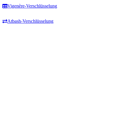
Vigenère-Verschlüsselung
Atbash-Verschlüsselung