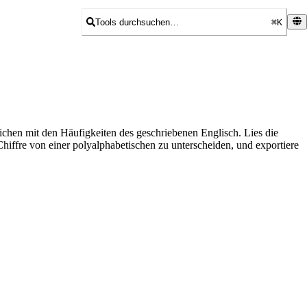
Tools durchsuchen…
⌘K
ichen mit den Häufigkeiten des geschriebenen Englisch. Lies die
fre von einer polyalphabetischen zu unterscheiden, und exportiere