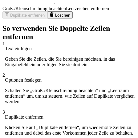
Groß-/Kleinschreibung beachten
Leerzeichen entfernen
Duplikate entfernen
Löschen
So verwenden Sie Doppelte Zeilen
entfernen
1
Text einfügen
Geben Sie die Zeilen, die Sie bereinigen möchten, in das
Eingabefeld ein oder fügen Sie sie dort ein.
2
Optionen festlegen
Schalten Sie „Groß-/Kleinschreibung beachten“ und „Leerraum
entfernen“ um, um zu steuern, wie Zeilen auf Duplikate verglichen
werden.
3
Duplikate entfernen
Klicken Sie auf „Duplikate entfernen“, um wiederholte Zeilen zu
entfernen und dabei das erste Vorkommen jeder Zeile zu behalten.