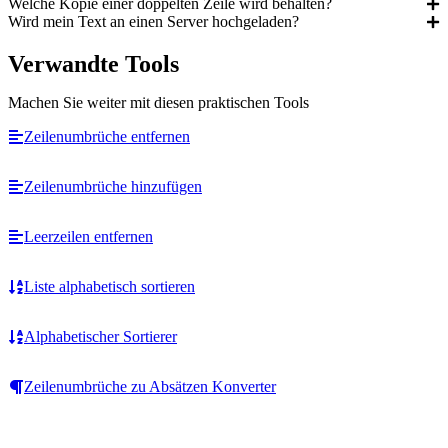
Welche Kopie einer doppelten Zeile wird behalten?
Wird mein Text an einen Server hochgeladen?
Verwandte Tools
Machen Sie weiter mit diesen praktischen Tools
Zeilenumbrüche entfernen
Zeilenumbrüche hinzufügen
Leerzeilen entfernen
Liste alphabetisch sortieren
Alphabetischer Sortierer
Zeilenumbrüche zu Absätzen Konverter