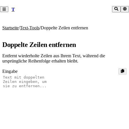
T
Startseite
/
Text-Tools
/
Doppelte Zeilen entfernen
Doppelte Zeilen entfernen
Entfernt wiederholte Zeilen aus Ihrem Text, während die
ursprüngliche Reihenfolge erhalten bleibt.
Eingabe