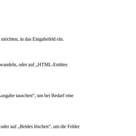
möchten, in das Eingabefeld ein.
zuwandeln, oder auf „HTML-Entities
usgabe tauschen“, um bei Bedarf eine
oder auf „Beides löschen“, um die Felder