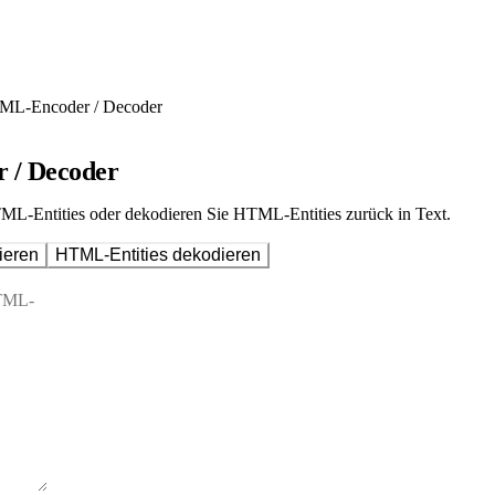
ML-Encoder / Decoder
/ Decoder
ML-Entities oder dekodieren Sie HTML-Entities zurück in Text.
ieren
HTML-Entities dekodieren