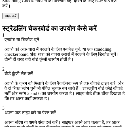
Straddling Checkerboard का परिणाम यहाँ देखने के लिए ऊपर पाठ दर्ज
करें।
साफ़ करें
स्ट्रैडलिंग चेकरबोर्ड का उपयोग कैसे करें
1
एन्कोड या डिकोड चुनें
अक्षरों को अंक-धारा में बदलने के लिए एन्कोड चुनें, या एक straddling
checkerboard अंक-धारा को वापस अक्षरों में बदलने के लिए डिकोड चुनें।
दोनों ही तरह वही बोर्ड कुंजी उपयोग होती है।
2
बोर्ड कुंजी सेट करें
अक्षरों के क्रम को मिलाने के लिए वैकल्पिक रूप से एक कीवर्ड टाइप करें, और
वे दो रिक्त स्तंभ चुनें जो पंक्ति-सूचक बन जाते हैं। शास्त्रीय बोर्ड कोई कीवर्ड
नहीं और स्तंभ 2 and 6 का उपयोग करता है। लाइव बोर्ड ठीक-ठीक दिखाता है
कि हर अक्षर कहाँ उतरता है।
3
अपना पाठ टाइप करें या पेस्ट करें
अपना संदेश या अपने अंक दर्ज करें। साइफर अपने आप चलता है, हर अक्षर