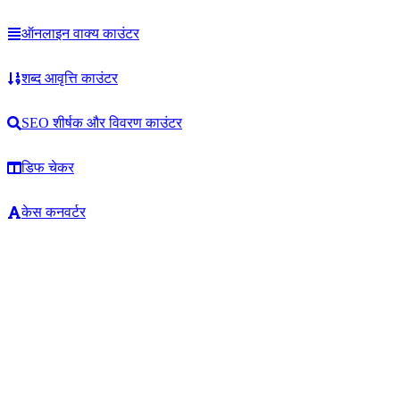
ऑनलाइन वाक्य काउंटर
शब्द आवृत्ति काउंटर
SEO शीर्षक और विवरण काउंटर
डिफ चेकर
केस कनवर्टर