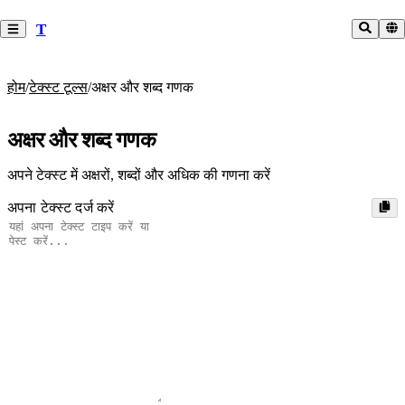
T
होम
/
टेक्स्ट टूल्स
/
अक्षर और शब्द गणक
अक्षर और शब्द गणक
अपने टेक्स्ट में अक्षरों, शब्दों और अधिक की गणना करें
अपना टेक्स्ट दर्ज करें