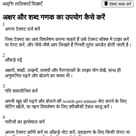
आवृत्ति तालिकाएँ दिखाएँ
टेक्स्ट साफ़ करें
अक्षर और शब्द गणक का उपयोग कैसे करें
1
अपना टेक्स्ट दर्ज करें
जिस टेक्स्ट का आप विश्लेषण करना चाहते हैं उसे टेक्स्ट बॉक्स में टाइप करें
या पेस्ट करें, और जैसे-जैसे आप लिखते हैं गिनती तुरंत अपडेट होती जाती है।
2
आँकड़े पढ़ें
अक्षरों, शब्दों, लाइनों, वाक्यों और पैराग्राफ़ों के लाइव योग देखें, साथ ही
अनुमानित पढ़ने और बोलने का समय भी।
3
गति समायोजित करें
अपनी खुद की पढ़ने और बोलने की words-per-minute सेट करने के लिए
सेटिंग खोलें, या गहन विश्लेषण के लिए फ़्रीक्वेंसी टेबल चालू करें।
4
नतीजों का इस्तेमाल करें
अपना टेक्स्ट कॉपी करें या आँकड़े नोट करें, उदाहरण के लिए किसी पोस्ट या