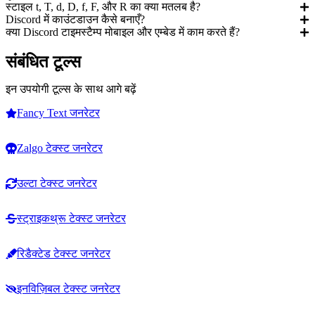
स्टाइल t, T, d, D, f, F, और R का क्या मतलब है?
Discord में काउंटडाउन कैसे बनाएँ?
क्या Discord टाइमस्टैम्प मोबाइल और एम्बेड में काम करते हैं?
संबंधित टूल्स
इन उपयोगी टूल्स के साथ आगे बढ़ें
Fancy Text जनरेटर
Zalgo टेक्स्ट जनरेटर
उल्टा टेक्स्ट जनरेटर
स्ट्राइकथ्रू टेक्स्ट जनरेटर
रिडैक्टेड टेक्स्ट जनरेटर
इनविज़िबल टेक्स्ट जनरेटर