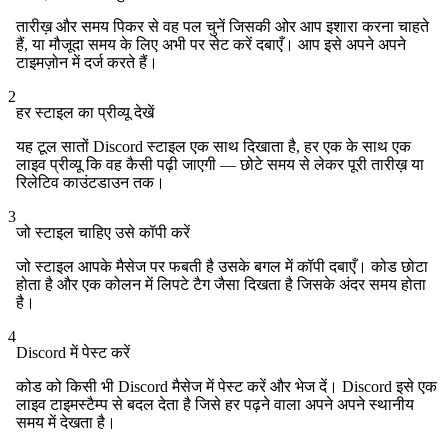
तारीख़ और समय पिकर से वह पल चुनें जिसकी ओर आप इशारा करना चाहते
हैं, या मौजूदा समय के लिए अभी पर सेट करें दबाएँ। आप इसे अपने अपने
टाइमज़ोन में दर्ज करते हैं।
2
हर स्टाइल का प्रीव्यू देखें
यह टूल सातों Discord स्टाइल एक साथ दिखाता है, हर एक के साथ एक
लाइव प्रीव्यू कि वह कैसी पढ़ी जाएगी — छोटे समय से लेकर पूरी तारीख़ या
रिलेटिव काउंटडाउन तक।
3
जो स्टाइल चाहिए उसे कॉपी करें
जो स्टाइल आपके मैसेज पर फबती है उसके बगल में कॉपी दबाएँ। कोड छोटा
होता है और एक कोलन में लिपटे टैग जैसा दिखता है जिसके अंदर समय होता
है।
4
Discord में पेस्ट करें
कोड को किसी भी Discord मैसेज में पेस्ट करें और भेज दें। Discord इसे एक
लाइव टाइमस्टैम्प से बदल देता है जिसे हर पढ़ने वाला अपने अपने स्थानीय
समय में देखता है।