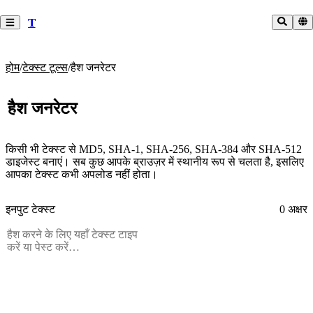
T
होम
/
टेक्स्ट टूल्स
/
हैश जनरेटर
हैश जनरेटर
किसी भी टेक्स्ट से MD5, SHA-1, SHA-256, SHA-384 और SHA-512
डाइजेस्ट बनाएं। सब कुछ आपके ब्राउज़र में स्थानीय रूप से चलता है, इसलिए
आपका टेक्स्ट कभी अपलोड नहीं होता।
इनपुट टेक्स्ट
0 अक्षर