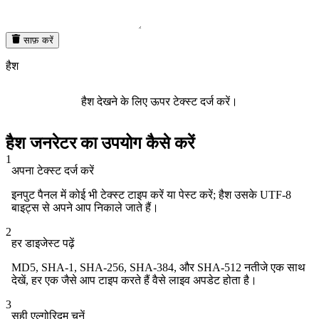
साफ़ करें
हैश
हैश देखने के लिए ऊपर टेक्स्ट दर्ज करें।
हैश जनरेटर का उपयोग कैसे करें
1
अपना टेक्स्ट दर्ज करें
इनपुट पैनल में कोई भी टेक्स्ट टाइप करें या पेस्ट करें; हैश उसके UTF-8
बाइट्स से अपने आप निकाले जाते हैं।
2
हर डाइजेस्ट पढ़ें
MD5, SHA-1, SHA-256, SHA-384, और SHA-512 नतीजे एक साथ
देखें, हर एक जैसे आप टाइप करते हैं वैसे लाइव अपडेट होता है।
3
सही एल्गोरिदम चुनें