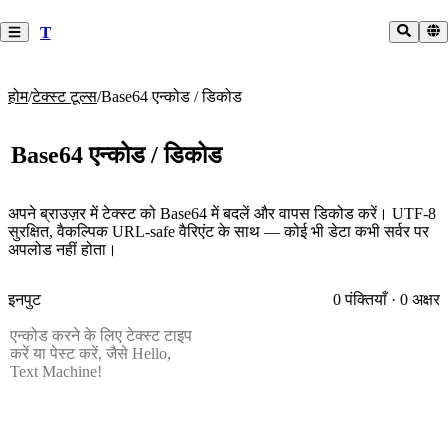
T
होम
/
टेक्स्ट टूल्स
/
Base64 एन्कोड / डिकोड
Base64 एन्कोड / डिकोड
अपने ब्राउज़र में टेक्स्ट को Base64 में बदलें और वापस डिकोड करें। UTF-8
सुरक्षित, वैकल्पिक URL-safe वैरिएंट के साथ — कोई भी डेटा कभी सर्वर पर
अपलोड नहीं होता।
इनपुट
0 पंक्तियाँ · 0 अक्षर