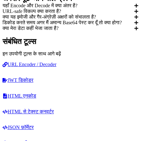
यहाँ Encode और Decode में क्या अंतर है?
URL-safe विकल्प क्या करता है?
क्या यह इमोजी और गैर-अंग्रेज़ी अक्षरों को संभालता है?
डिकोड करते समय अगर मैं अमान्य Base64 पेस्ट कर दूँ तो क्या होगा?
क्या मेरा डेटा कहीं भेजा जाता है?
संबंधित टूल्स
इन उपयोगी टूल्स के साथ आगे बढ़ें
URL Encoder / Decoder
JWT डिकोडर
HTML एनकोड
HTML से टेक्स्ट कनवर्टर
JSON फ़ॉर्मेटर