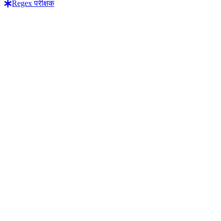
Regex परीक्षक