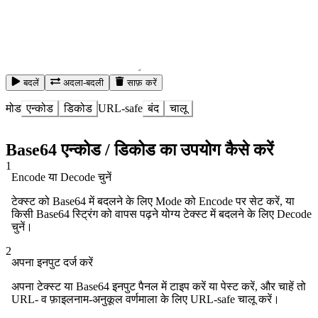
बदलें
अदला-बदली
साफ़ करें
मोड
एन्कोड
डिकोड
URL-safe
बंद
चालू
Base64 एन्कोड / डिकोड का उपयोग कैसे करें
1
Encode या Decode चुनें
टेक्स्ट को Base64 में बदलने के लिए Mode को Encode पर सेट करें, या
किसी Base64 स्ट्रिंग को वापस पढ़ने योग्य टेक्स्ट में बदलने के लिए Decode
चुनें।
2
अपना इनपुट दर्ज करें
अपना टेक्स्ट या Base64 इनपुट पैनल में टाइप करें या पेस्ट करें, और चाहें तो
URL- व फ़ाइलनाम-अनुकूल वर्णमाला के लिए URL-safe चालू करें।