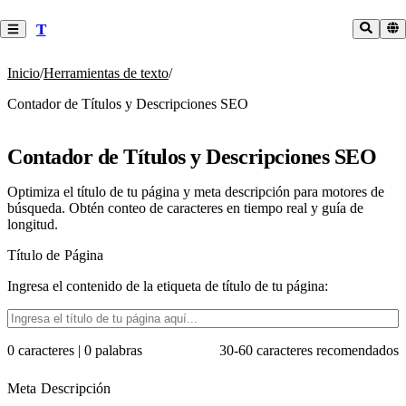
T
Inicio
/
Herramientas de texto
/
Contador de Títulos y Descripciones SEO
Contador de Títulos y Descripciones SEO
Optimiza el título de tu página y meta descripción para motores de
búsqueda. Obtén conteo de caracteres en tiempo real y guía de
longitud.
Título de Página
Ingresa el contenido de la etiqueta de título de tu página:
0
caracteres
|
0
palabras
30
-
60
caracteres recomendados
Meta Descripción