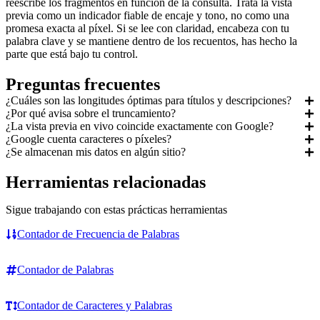
reescribe los fragmentos en función de la consulta. Trata la vista
previa como un indicador fiable de encaje y tono, no como una
promesa exacta al píxel. Si se lee con claridad, encabeza con tu
palabra clave y se mantiene dentro de los recuentos, has hecho la
parte que está bajo tu control.
Preguntas frecuentes
¿Cuáles son las longitudes óptimas para títulos y descripciones?
¿Por qué avisa sobre el truncamiento?
¿La vista previa en vivo coincide exactamente con Google?
¿Google cuenta caracteres o píxeles?
¿Se almacenan mis datos en algún sitio?
Herramientas relacionadas
Sigue trabajando con estas prácticas herramientas
Contador de Frecuencia de Palabras
Contador de Palabras
Contador de Caracteres y Palabras