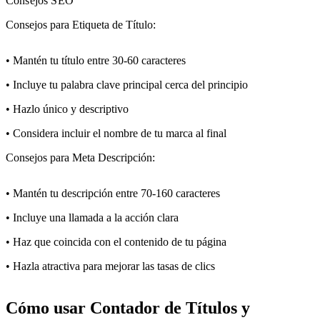
Consejos SEO
Consejos para Etiqueta de Título:
•
Mantén tu título entre 30-60 caracteres
•
Incluye tu palabra clave principal cerca del principio
•
Hazlo único y descriptivo
•
Considera incluir el nombre de tu marca al final
Consejos para Meta Descripción:
•
Mantén tu descripción entre 70-160 caracteres
•
Incluye una llamada a la acción clara
•
Haz que coincida con el contenido de tu página
•
Hazla atractiva para mejorar las tasas de clics
Cómo usar Contador de Títulos y