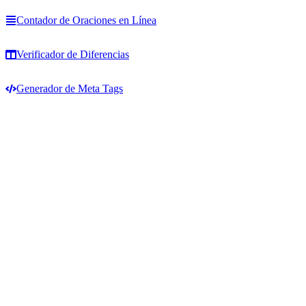
Contador de Oraciones en Línea
Verificador de Diferencias
Generador de Meta Tags