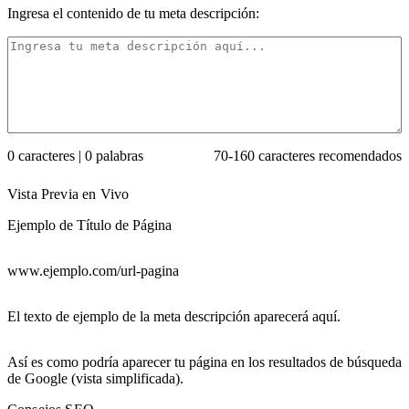
Ingresa el contenido de tu meta descripción:
0
caracteres
|
0
palabras
70
-
160
caracteres recomendados
Vista Previa en Vivo
Ejemplo de Título de Página
www.ejemplo.com/url-pagina
El texto de ejemplo de la meta descripción aparecerá aquí.
Así es como podría aparecer tu página en los resultados de búsqueda
de Google (vista simplificada).