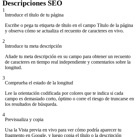
Descripciones SEO
1
Introduce el título de tu página
Escribe o pega tu etiqueta de título en el campo Título de la página
y observa cómo se actualiza el recuento de caracteres en vivo.
2
Introduce tu meta descripción
Añade tu meta descripción en su campo para obtener un recuento
de caracteres en tiempo real independiente y comentarios sobre la
longitud.
3
Comprueba el estado de la longitud
Lee la orientación codificada por colores que te indica si cada
campo es demasiado corto, óptimo o corre el riesgo de truncarse en
los resultados de búsqueda.
4
Previsualiza y copia
Usa la Vista previa en vivo para ver cómo podría aparecer tu
fragmento en Google, y luego copia el título o la descripción