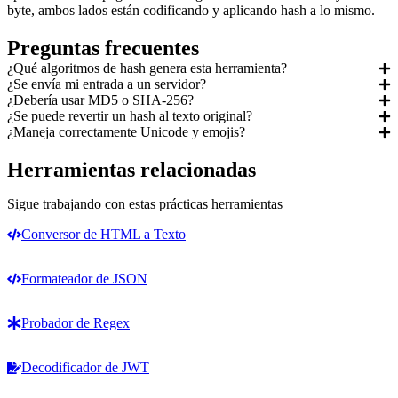
byte, ambos lados están codificando y aplicando hash a lo mismo.
Preguntas frecuentes
¿Qué algoritmos de hash genera esta herramienta?
¿Se envía mi entrada a un servidor?
¿Debería usar MD5 o SHA-256?
¿Se puede revertir un hash al texto original?
¿Maneja correctamente Unicode y emojis?
Herramientas relacionadas
Sigue trabajando con estas prácticas herramientas
Conversor de HTML a Texto
Formateador de JSON
Probador de Regex
Decodificador de JWT