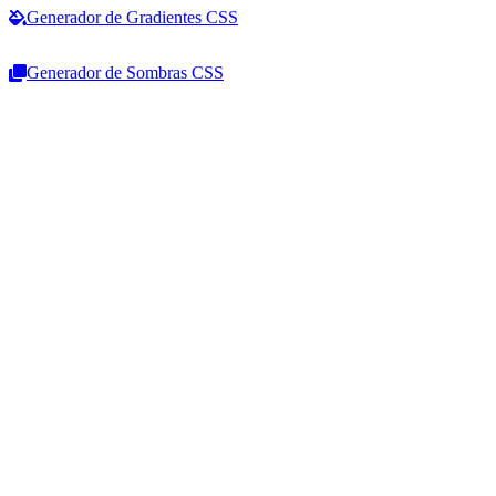
Generador de Gradientes CSS
Generador de Sombras CSS