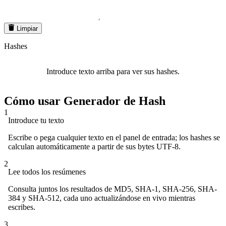
Limpiar
Hashes
Introduce texto arriba para ver sus hashes.
Cómo usar Generador de Hash
1
Introduce tu texto
Escribe o pega cualquier texto en el panel de entrada; los hashes se
calculan automáticamente a partir de sus bytes UTF-8.
2
Lee todos los resúmenes
Consulta juntos los resultados de MD5, SHA-1, SHA-256, SHA-
384 y SHA-512, cada uno actualizándose en vivo mientras
escribes.
3