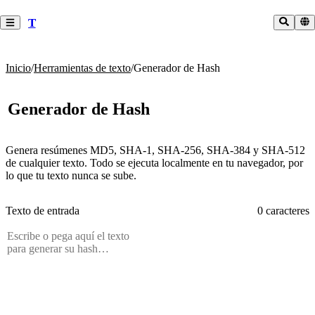
T
Inicio
/
Herramientas de texto
/
Generador de Hash
Generador de Hash
Genera resúmenes MD5, SHA-1, SHA-256, SHA-384 y SHA-512
de cualquier texto. Todo se ejecuta localmente en tu navegador, por
lo que tu texto nunca se sube.
Texto de entrada
0 caracteres