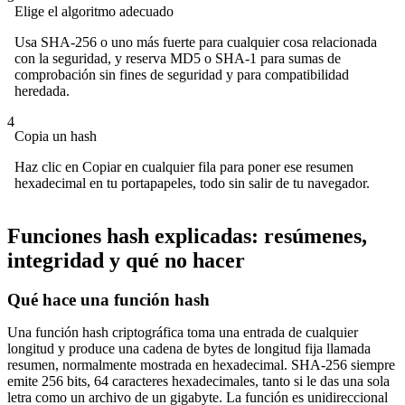
Elige el algoritmo adecuado
Usa SHA-256 o uno más fuerte para cualquier cosa relacionada
con la seguridad, y reserva MD5 o SHA-1 para sumas de
comprobación sin fines de seguridad y para compatibilidad
heredada.
4
Copia un hash
Haz clic en Copiar en cualquier fila para poner ese resumen
hexadecimal en tu portapapeles, todo sin salir de tu navegador.
Funciones hash explicadas: resúmenes,
integridad y qué no hacer
Qué hace una función hash
Una función hash criptográfica toma una entrada de cualquier
longitud y produce una cadena de bytes de longitud fija llamada
resumen, normalmente mostrada en hexadecimal. SHA-256 siempre
emite 256 bits, 64 caracteres hexadecimales, tanto si le das una sola
letra como un archivo de un gigabyte. La función es unidireccional