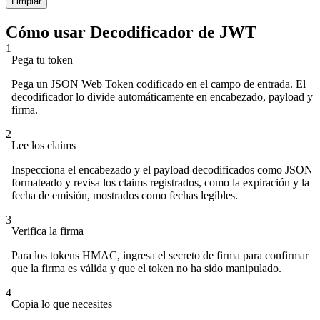
Limpiar
Cómo usar Decodificador de JWT
1
Pega tu token
Pega un JSON Web Token codificado en el campo de entrada. El
decodificador lo divide automáticamente en encabezado, payload y
firma.
2
Lee los claims
Inspecciona el encabezado y el payload decodificados como JSON
formateado y revisa los claims registrados, como la expiración y la
fecha de emisión, mostrados como fechas legibles.
3
Verifica la firma
Para los tokens HMAC, ingresa el secreto de firma para confirmar
que la firma es válida y que el token no ha sido manipulado.
4
Copia lo que necesites