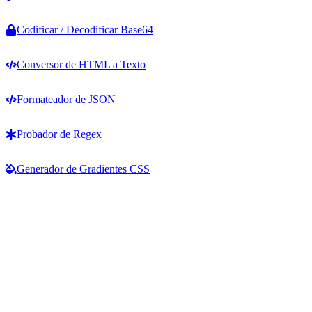
Codificar / Decodificar Base64
Conversor de HTML a Texto
Formateador de JSON
Probador de Regex
Generador de Gradientes CSS