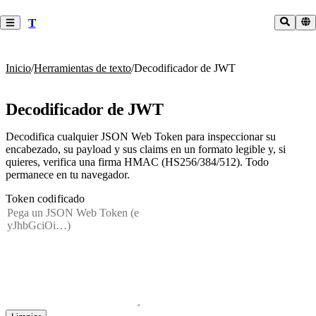
T
Inicio
/
Herramientas de texto
/
Decodificador de JWT
Decodificador de JWT
Decodifica cualquier JSON Web Token para inspeccionar su
encabezado, su payload y sus claims en un formato legible y, si
quieres, verifica una firma HMAC (HS256/384/512). Todo
permanece en tu navegador.
Token codificado