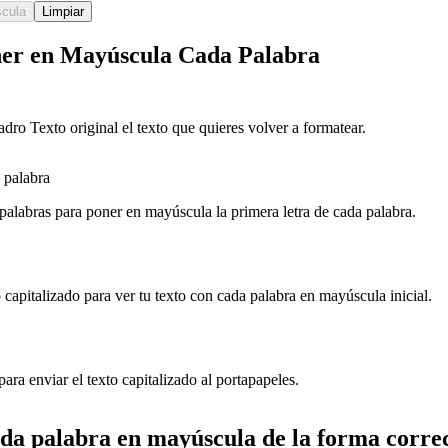
scula
Limpiar
er en Mayúscula Cada Palabra
adro Texto original el texto que quieres volver a formatear.
 palabra
 palabras para poner en mayúscula la primera letra de cada palabra.
 capitalizado para ver tu texto con cada palabra en mayúscula inicial.
ara enviar el texto capitalizado al portapapeles.
a palabra en mayúscula de la forma corre