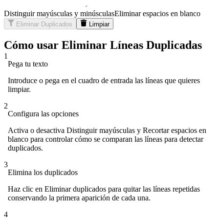
Distinguir mayúsculas y minúsculas
Eliminar espacios en blanco
Eliminar Duplicados
Limpiar
Cómo usar Eliminar Líneas Duplicadas
1
Pega tu texto
Introduce o pega en el cuadro de entrada las líneas que quieres
limpiar.
2
Configura las opciones
Activa o desactiva Distinguir mayúsculas y Recortar espacios en
blanco para controlar cómo se comparan las líneas para detectar
duplicados.
3
Elimina los duplicados
Haz clic en Eliminar duplicados para quitar las líneas repetidas
conservando la primera aparición de cada una.
4