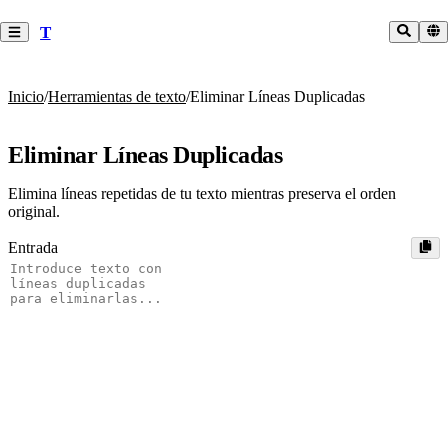
T
Inicio
/
Herramientas de texto
/
Eliminar Líneas Duplicadas
Eliminar Líneas Duplicadas
Elimina líneas repetidas de tu texto mientras preserva el orden
original.
Entrada