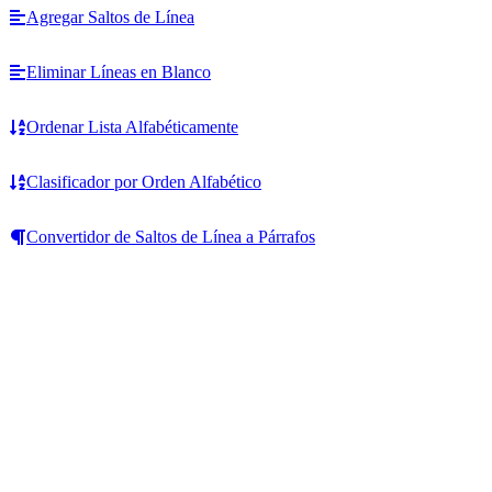
Agregar Saltos de Línea
Eliminar Líneas en Blanco
Ordenar Lista Alfabéticamente
Clasificador por Orden Alfabético
Convertidor de Saltos de Línea a Párrafos