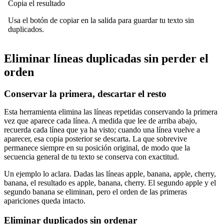
Copia el resultado
Usa el botón de copiar en la salida para guardar tu texto sin
duplicados.
Eliminar líneas duplicadas sin perder el
orden
Conservar la primera, descartar el resto
Esta herramienta elimina las líneas repetidas conservando la primera
vez que aparece cada línea. A medida que lee de arriba abajo,
recuerda cada línea que ya ha visto; cuando una línea vuelve a
aparecer, esa copia posterior se descarta. La que sobrevive
permanece siempre en su posición original, de modo que la
secuencia general de tu texto se conserva con exactitud.
Un ejemplo lo aclara. Dadas las líneas apple, banana, apple, cherry,
banana, el resultado es apple, banana, cherry. El segundo apple y el
segundo banana se eliminan, pero el orden de las primeras
apariciones queda intacto.
Eliminar duplicados sin ordenar