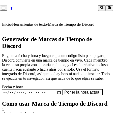
T
Inicio
/
Herramientas de texto
/
Marca de Tiempo de Discord
Generador de Marcas de Tiempo de
Discord
Elige una fecha y hora y luego copia un código listo para pegar que
Discord convierte en una marca de tiempo en vivo. Cada miembro
la ve en su propia zona horaria e idioma, y el estilo relativo incluso
cuenta hacia adelante o hacia atrás por sí solo. Usa el formato
integrado de Discord, así que no hay bots ni nada que instalar. Todo
se ejecuta en tu navegador, así que nada de lo que elijas se sube.
Fecha y hora
Poner la hora actual
Cómo usar Marca de Tiempo de Discord
1