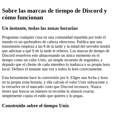
Sobre las marcas de tiempo de Discord y
cómo funcionan
Un instante, todas las zonas horarias
Programar cualquier cosa en una comunidad repartida por todo el
mundo es un quebradero de cabeza silencioso. Publica que una
transmisión empieza a las 8 de la tarde y la mitad del servidor tendrá
que adivinar a qué 8 de la tarde te refieres. Las marcas de tiempo de
Discord resuelven esto almacenando un único momento en el
tiempo como un valor Unix, un simple recuento de segundos, y
dejando que el cliente de cada miembro lo traduzca a su propia hora
local. Defines el instante una vez y todos lo leen correctamente.
Esta herramienta hace la conversión por ti. Eliges una fecha y hora
en tu propia zona horaria, y ella calcula el valor Unix subyacente y
lo envuelve en el marcado corto que Discord reconoce. Nunca
tienes que buscar un número ni recordar la sintaxis exacta;
simplemente copias el estilo que quieres y lo pegas.
Construido sobre el tiempo Unix