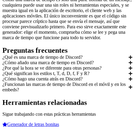
cualquiera puede usar una sin roles ni herramientas especiales, y se
muestra igual en la aplicación de escritorio, el cliente web y las
aplicaciones móviles. El único inconveniente es que el código sin
procesar parece críptico hasta que se envía el mensaje, así que
conviene previsualizarlo primero. Para eso sirve exactamente este
generador: elige el momento, comprueba cómo se lee y pega una
marca de tiempo que funcione para todo tu servidor.
Preguntas frecuentes
¿Qué es una marca de tiempo de Discord?
¿Cómo añado una marca de tiempo en Discord?
¿Por qué la hora se ve diferente para otras personas?
¿Qué significan los estilos t, T, d, D, f, F y R?
¿Cómo hago una cuenta atrás en Discord?
¿Funcionan las marcas de tiempo de Discord en el móvil y en los
embeds?
Herramientas relacionadas
Sigue trabajando con estas prácticas herramientas
Generador de letras bonitas