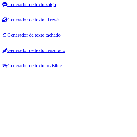
Generador de texto zalgo
Generador de texto al revés
Generador de texto tachado
Generador de texto censurado
Generador de texto invisible