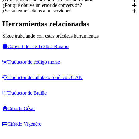
¿Por qué obtuve un error de conversión?
¿Se suben mis datos a un servidor?
Herramientas relacionadas
Sigue trabajando con estas prácticas herramientas
Convertidor de Texto a Binario
Traductor de código morse
Traductor del alfabeto fonético OTAN
Traductor de Braille
Cifrado César
Cifrado Vigenère