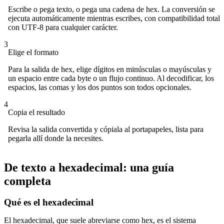
Escribe o pega texto, o pega una cadena de hex. La conversión se
ejecuta automáticamente mientras escribes, con compatibilidad total
con UTF-8 para cualquier carácter.
3
Elige el formato
Para la salida de hex, elige dígitos en minúsculas o mayúsculas y
un espacio entre cada byte o un flujo continuo. Al decodificar, los
espacios, las comas y los dos puntos son todos opcionales.
4
Copia el resultado
Revisa la salida convertida y cópiala al portapapeles, lista para
pegarla allí donde la necesites.
De texto a hexadecimal: una guía
completa
Qué es el hexadecimal
El hexadecimal, que suele abreviarse como hex, es el sistema