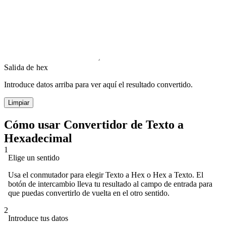
Salida de hex
Introduce datos arriba para ver aquí el resultado convertido.
Limpiar
Cómo usar Convertidor de Texto a
Hexadecimal
1
Elige un sentido
Usa el conmutador para elegir Texto a Hex o Hex a Texto. El
botón de intercambio lleva tu resultado al campo de entrada para
que puedas convertirlo de vuelta en el otro sentido.
2
Introduce tus datos