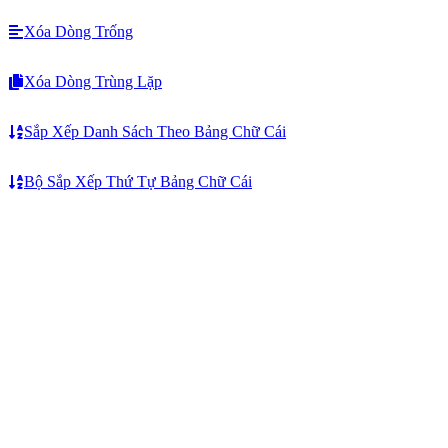
Xóa Dòng Trống
Xóa Dòng Trùng Lặp
Sắp Xếp Danh Sách Theo Bảng Chữ Cái
Bộ Sắp Xếp Thứ Tự Bảng Chữ Cái