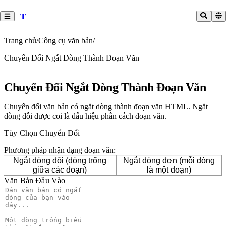
T
Trang chủ
/
Công cụ văn bản
/
Chuyển Đổi Ngắt Dòng Thành Đoạn Văn
Chuyển Đổi Ngắt Dòng Thành Đoạn Văn
Chuyển đổi văn bản có ngắt dòng thành đoạn văn HTML. Ngắt
dòng đôi được coi là dấu hiệu phân cách đoạn văn.
Tùy Chọn Chuyển Đổi
Phương pháp nhận dạng đoạn văn
:
Ngắt dòng đôi (dòng trống
Ngắt dòng đơn (mỗi dòng
giữa các đoạn)
là một đoạn)
Văn Bản Đầu Vào