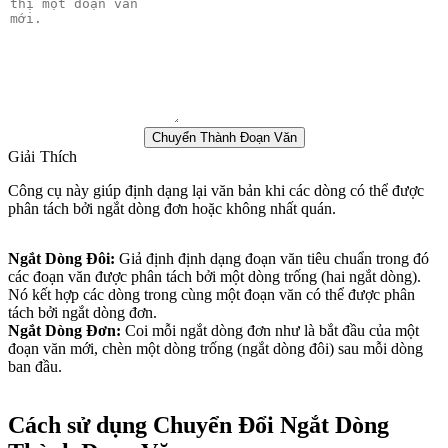
Chuyển Thành Đoạn Văn
Giải Thích
Công cụ này giúp định dạng lại văn bản khi các dòng có thể được
phân tách bởi ngắt dòng đơn hoặc không nhất quán.
Ngắt Dòng Đôi
:
Giả định định dạng đoạn văn tiêu chuẩn trong đó
các đoạn văn được phân tách bởi một dòng trống (hai ngắt dòng).
Nó kết hợp các dòng trong cùng một đoạn văn có thể được phân
tách bởi ngắt dòng đơn.
Ngắt Dòng Đơn
:
Coi mỗi ngắt dòng đơn như là bắt đầu của một
đoạn văn mới, chèn một dòng trống (ngắt dòng đôi) sau mỗi dòng
ban đầu.
Cách sử dụng Chuyển Đổi Ngắt Dòng