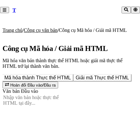
T
Trang chủ
/
Công cụ văn bản
/
Công cụ Mã hóa / Giải mã HTML
Công cụ Mã hóa / Giải mã HTML
Mã hóa văn bản thành thực thể HTML hoặc giải mã thực thể
HTML trở lại thành văn bản.
Mã hóa thành Thực thể HTML
Giải mã Thực thể HTML
Hoán đổi Đầu vào/Đầu ra
Văn bản Đầu vào