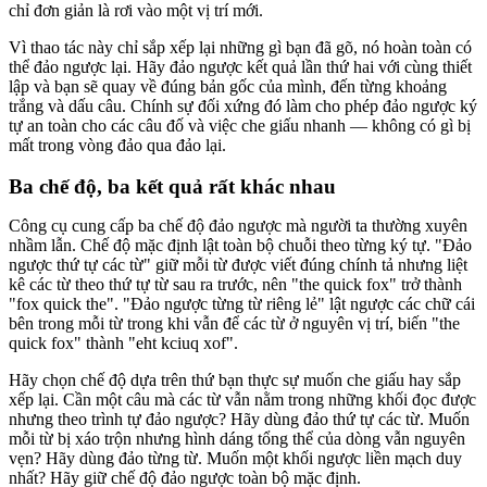
chỉ đơn giản là rơi vào một vị trí mới.
Vì thao tác này chỉ sắp xếp lại những gì bạn đã gõ, nó hoàn toàn có
thể đảo ngược lại. Hãy đảo ngược kết quả lần thứ hai với cùng thiết
lập và bạn sẽ quay về đúng bản gốc của mình, đến từng khoảng
trắng và dấu câu. Chính sự đối xứng đó làm cho phép đảo ngược ký
tự an toàn cho các câu đố và việc che giấu nhanh — không có gì bị
mất trong vòng đảo qua đảo lại.
Ba chế độ, ba kết quả rất khác nhau
Công cụ cung cấp ba chế độ đảo ngược mà người ta thường xuyên
nhầm lẫn. Chế độ mặc định lật toàn bộ chuỗi theo từng ký tự. "Đảo
ngược thứ tự các từ" giữ mỗi từ được viết đúng chính tả nhưng liệt
kê các từ theo thứ tự từ sau ra trước, nên "the quick fox" trở thành
"fox quick the". "Đảo ngược từng từ riêng lẻ" lật ngược các chữ cái
bên trong mỗi từ trong khi vẫn để các từ ở nguyên vị trí, biến "the
quick fox" thành "eht kciuq xof".
Hãy chọn chế độ dựa trên thứ bạn thực sự muốn che giấu hay sắp
xếp lại. Cần một câu mà các từ vẫn nằm trong những khối đọc được
nhưng theo trình tự đảo ngược? Hãy dùng đảo thứ tự các từ. Muốn
mỗi từ bị xáo trộn nhưng hình dáng tổng thể của dòng vẫn nguyên
vẹn? Hãy dùng đảo từng từ. Muốn một khối ngược liền mạch duy
nhất? Hãy giữ chế độ đảo ngược toàn bộ mặc định.