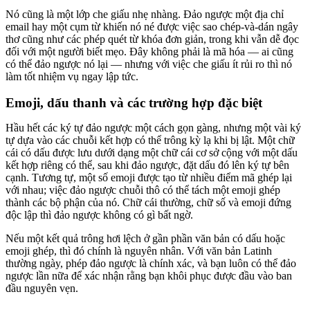
Nó cũng là một lớp che giấu nhẹ nhàng. Đảo ngược một địa chỉ
email hay một cụm từ khiến nó né được việc sao chép-và-dán ngây
thơ cũng như các phép quét từ khóa đơn giản, trong khi vẫn dễ đọc
đối với một người biết mẹo. Đây không phải là mã hóa — ai cũng
có thể đảo ngược nó lại — nhưng với việc che giấu ít rủi ro thì nó
làm tốt nhiệm vụ ngay lập tức.
Emoji, dấu thanh và các trường hợp đặc biệt
Hầu hết các ký tự đảo ngược một cách gọn gàng, nhưng một vài ký
tự dựa vào các chuỗi kết hợp có thể trông kỳ lạ khi bị lật. Một chữ
cái có dấu được lưu dưới dạng một chữ cái cơ sở cộng với một dấu
kết hợp riêng có thể, sau khi đảo ngược, đặt dấu đó lên ký tự bên
cạnh. Tương tự, một số emoji được tạo từ nhiều điểm mã ghép lại
với nhau; việc đảo ngược chuỗi thô có thể tách một emoji ghép
thành các bộ phận của nó. Chữ cái thường, chữ số và emoji đứng
độc lập thì đảo ngược không có gì bất ngờ.
Nếu một kết quả trông hơi lệch ở gần phần văn bản có dấu hoặc
emoji ghép, thì đó chính là nguyên nhân. Với văn bản Latinh
thường ngày, phép đảo ngược là chính xác, và bạn luôn có thể đảo
ngược lần nữa để xác nhận rằng bạn khôi phục được đầu vào ban
đầu nguyên vẹn.