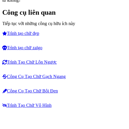
tư không?
Công cụ liên quan
Tiếp tục với những công cụ hữu ích này
Trình tạo chữ đẹp
Trình tạo chữ zalgo
Trình Tạo Chữ Lộn Ngược
Công Cụ Tạo Chữ Gạch Ngang
Công Cụ Tạo Chữ Bôi Đen
Trình Tạo Chữ Vô Hình