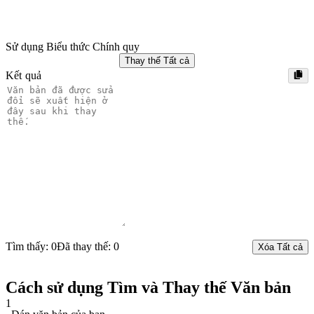
Sử dụng Biểu thức Chính quy
Thay thế Tất cả
Kết quả
Tìm thấy: 0
Đã thay thế: 0
Xóa Tất cả
Cách sử dụng Tìm và Thay thế Văn bản
1