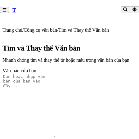
T
Trang chủ
/
Công cụ văn bản
/
Tìm và Thay thế Văn bản
Tìm và Thay thế Văn bản
Nhanh chóng tìm và thay thế từ hoặc mẫu trong văn bản của bạn.
Văn bản của bạn