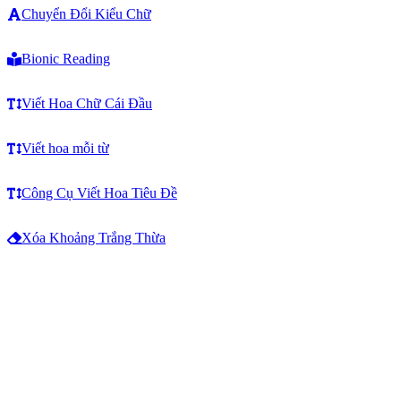
Chuyển Đổi Kiểu Chữ
Bionic Reading
Viết Hoa Chữ Cái Đầu
Viết hoa mỗi từ
Công Cụ Viết Hoa Tiêu Đề
Xóa Khoảng Trắng Thừa