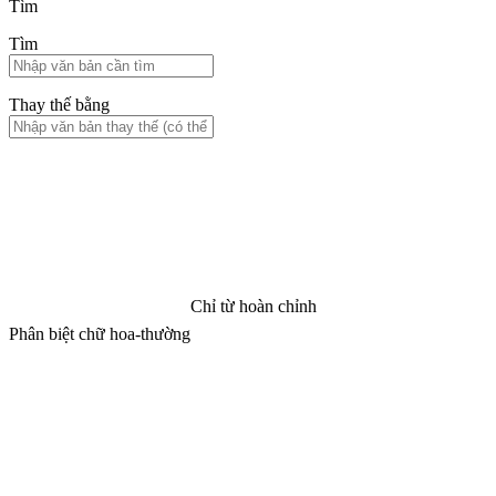
Tìm
Tìm
Thay thế bằng
Chỉ từ hoàn chỉnh
Phân biệt chữ hoa-thường