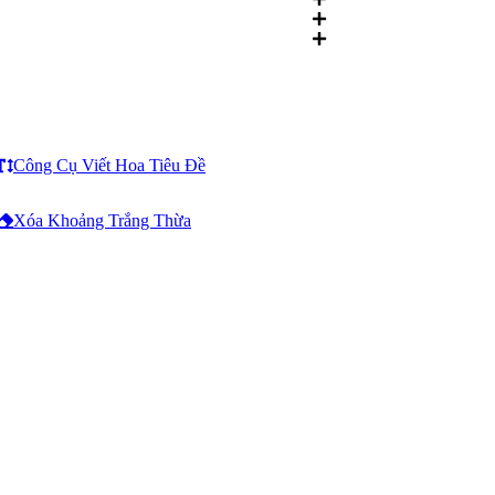
Công Cụ Viết Hoa Tiêu Đề
Xóa Khoảng Trắng Thừa