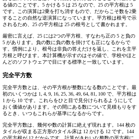
る値のことです。5 かける 5 は 25 なので、25 の平方根は 5
です。この演算は2乗を打ち消すもので、だからこそ数を2乗
することの自然な逆演算になっています。平方根は根号で示
されるため、25 の平方根は 25 の根号として書かれます。
厳密に言えば、25 には2つの平方根、すなわち正の 5 と負の
5 があります。負の数に負の数を掛けても正になるからで
す。慣例により、根号は非負の答えだけを返し、これを主平
方根と呼びます。本計算機が示すのはその値で、学校やほと
んどのソフトウェアで目にする標準と一致しています。
完全平方数
完全平方数とは、その平方根が整数になる数のことです。最
初のいくつかは 1, 4, 9, 16, 25, 36, 49, 64, 81, 100 で、平方根は
1 から 10 です。これらをひと目で見分けられるようにして
おく価値があります。その間にある数について見積もりをす
るとき、いつもこれらが基準になるからです。
完全平方数は、幾何や数の計算に絶えず現れます。144 枚の
タイルが収まる正方形のタイル床は 12 かける 12 です。144
の平方根が 12 だからです。計算がきれいな整数の平方根に