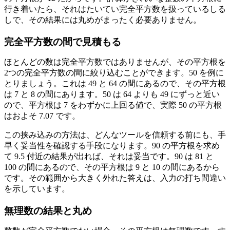
行き着いたら、それはたいてい完全平方数を扱っているしる
しで、その結果には丸めがまったく必要ありません。
完全平方数の間で見積もる
ほとんどの数は完全平方数ではありませんが、その平方根を
2つの完全平方数の間に絞り込むことができます。50 を例に
とりましょう。これは 49 と 64 の間にあるので、その平方根
は 7 と 8 の間にあります。50 は 64 よりも 49 にずっと近い
ので、平方根は 7 をわずかに上回る値で、実際 50 の平方根
はおよそ 7.07 です。
この挟み込みの方法は、どんなツールを信頼する前にも、手
早く妥当性を確認する手段になります。90 の平方根を求め
て 9.5 付近の結果が出れば、それは妥当です。90 は 81 と
100 の間にあるので、その平方根は 9 と 10 の間にあるから
です。その範囲から大きく外れた答えは、入力の打ち間違い
を示しています。
無理数の結果と丸め