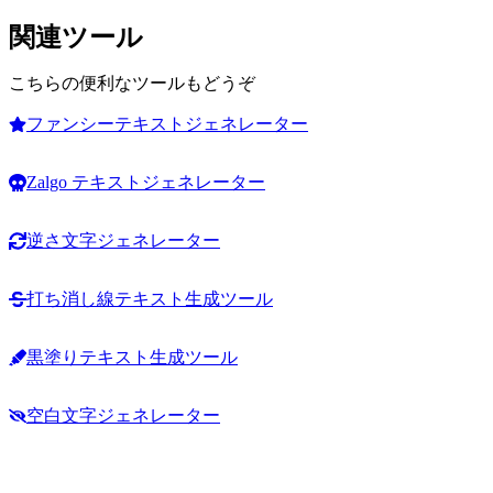
関連ツール
こちらの便利なツールもどうぞ
ファンシーテキストジェネレーター
Zalgo テキストジェネレーター
逆さ文字ジェネレーター
打ち消し線テキスト生成ツール
黒塗りテキスト生成ツール
空白文字ジェネレーター