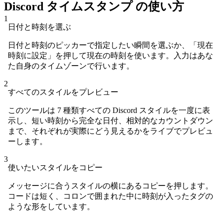
Discord タイムスタンプ の使い方
1
日付と時刻を選ぶ
日付と時刻のピッカーで指定したい瞬間を選ぶか、「現在
時刻に設定」を押して現在の時刻を使います。入力はあな
た自身のタイムゾーンで行います。
2
すべてのスタイルをプレビュー
このツールは 7 種類すべての Discord スタイルを一度に表
示し、短い時刻から完全な日付、相対的なカウントダウン
まで、それぞれが実際にどう見えるかをライブでプレビュ
ーします。
3
使いたいスタイルをコピー
メッセージに合うスタイルの横にあるコピーを押します。
コードは短く、コロンで囲まれた中に時刻が入ったタグの
ような形をしています。