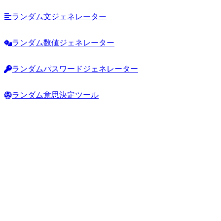
ランダム文ジェネレーター
ランダム数値ジェネレーター
ランダムパスワードジェネレーター
ランダム意思決定ツール