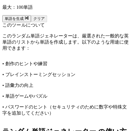
最大：100単語
クリア
単語を生成
このツールについて
このランダム単語ジェネレーターは、厳選された一般的な英
単語のリストから単語を作成します。以下のような用途に使
用できます：
• 創作のヒントや練習
• ブレインストーミングセッション
• 語彙力の向上
• 単語ゲームやパズル
• パスワードのヒント（セキュリティのために数字や特殊文
字を追加してください）