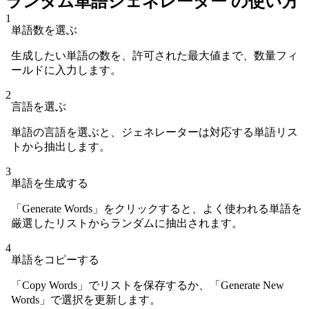
ランダム単語ジェネレーター の使い方
1
単語数を選ぶ
生成したい単語の数を、許可された最大値まで、数量フィ
ールドに入力します。
2
言語を選ぶ
単語の言語を選ぶと、ジェネレーターは対応する単語リス
トから抽出します。
3
単語を生成する
「Generate Words」をクリックすると、よく使われる単語を
厳選したリストからランダムに抽出されます。
4
単語をコピーする
「Copy Words」でリストを保存するか、「Generate New
Words」で選択を更新します。