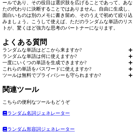
ールであり、その役目は選択肢を広げることであって、あな
たの代わりに決断することではありません。自由に生成し、
面白いものは別のメモに書き留め、そのうえで初めて絞り込
みましょう。こうして使えば、ただのランダムな単語のリス
トが、驚くほど強力な思考のパートナーになります。
よくある質問
ランダムな単語はどこから来ますか?
ランダムな単語は何に使えますか?
一度にいくつの単語を生成できますか?
これらの単語をパスワードに使えますか?
ツールは無料でプライバシーも守られますか?
関連ツール
こちらの便利なツールもどうぞ
ランダム名詞ジェネレーター
ランダム形容詞ジェネレーター