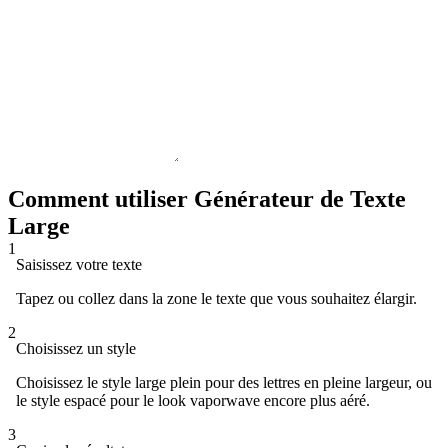
Comment utiliser Générateur de Texte
Large
1
Saisissez votre texte
Tapez ou collez dans la zone le texte que vous souhaitez élargir.
2
Choisissez un style
Choisissez le style large plein pour des lettres en pleine largeur, ou
le style espacé pour le look vaporwave encore plus aéré.
3