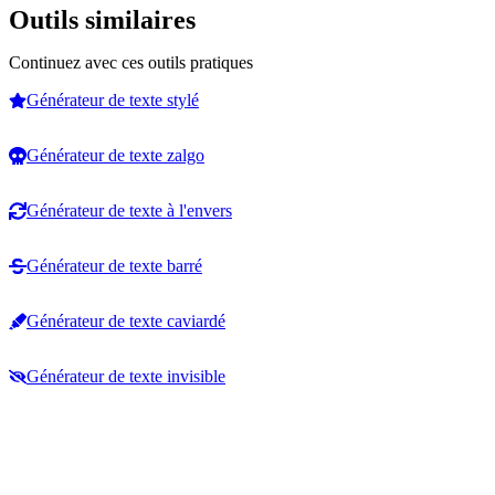
Outils similaires
Continuez avec ces outils pratiques
Générateur de texte stylé
Générateur de texte zalgo
Générateur de texte à l'envers
Générateur de texte barré
Générateur de texte caviardé
Générateur de texte invisible