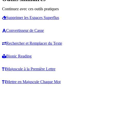
Continuez avec ces outils pratiques
Supprimer les Espaces Superflus
Convertisseur de Casse
Rechercher et Remplacer du Texte
Bionic Reading
Majuscule à la Première Lettre
Mettre en Majuscule Chaque Mot