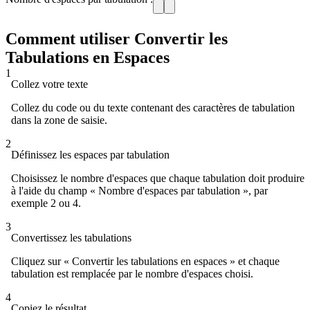
Comment utiliser Convertir les
Tabulations en Espaces
1
Collez votre texte
Collez du code ou du texte contenant des caractères de tabulation
dans la zone de saisie.
2
Définissez les espaces par tabulation
Choisissez le nombre d'espaces que chaque tabulation doit produire
à l'aide du champ « Nombre d'espaces par tabulation », par
exemple 2 ou 4.
3
Convertissez les tabulations
Cliquez sur « Convertir les tabulations en espaces » et chaque
tabulation est remplacée par le nombre d'espaces choisi.
4
Copiez le résultat