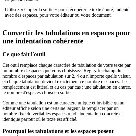
Utilisez « Copier la sortie » pour récupérer le texte épuré, indenté
avec des espaces, pour votre éditeur ou votre document.
Convertir les tabulations en espaces pour
une indentation cohérente
Ce que fait l'outil
Cet outil remplace chaque caractère de tabulation de votre texte par
un nombre d'espaces que vous choisissez. Réglez le champ du
nombre d'espaces par tabulation sur 2, 4 ou n'importe quelle valeur,
et chaque tabulation devient exactement ce nombre d'espaces. Le
remplacement est littéral et au cas par cas : une tabulation en entrée,
le nombre d'espaces choisi en sortie.
Comme une tabulation est un caractère unique et invisible qu'un
éditeur affiche selon une certaine largeur, la remplacer par un
nombre fixe de véritables espaces rend l'indentation concrète et
identique partout où le texte est affiché.
Pourquoi les tabulations et les espaces posent