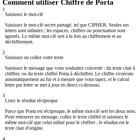
Comment utiliser Chiffre de Porta
1
Saisissez le mot-clé
Saisissez le mot-clé secret partagé, tel que CIPHER. Seules ses
lettres sont utilisées ; les espaces, chiffres ou ponctuation sont
ignorés. Le même mot-clé sert à la fois au chiffrement et au
déchiffrement.
2
Saisissez ou collez votre texte
Saisissez le message que vous souhaitez convertir : du texte clair à
chiffrer, ou du texte chiffré Porta à déchiffrer. Le chiffre s'exécute
automatiquement au fur et à mesure que vous tapez, et le calcul
lettre par lettre se met à jour en direct ci-dessous.
3
Lisez le résultat réciproque
Parce que Porta est réciproque, le même mot-clé sert les deux sens.
Pour retrouver un message, collez le texte chiffré et saisissez le
même mot-clé que celui utilisé pour le chiffrer ; le résultat est le
texte clair d'origine.
4