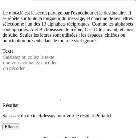
Le mot-clé est le secret partagé par l'expéditeur et le destinataire. Il
se répète sur toute la longueur du message, et chacune de ses lettres
sélectionne l'un des 13 alphabets réciproques. Comme les alphabets
sont appariés, A et B choisissent le même, C et D le suivant, et ainsi
de suite. Seules les lettres sont utilisées ; les espaces, chiffres ou
ponctuation présents dans le mot-clé sont ignorés.
Texte
Résultat
Saisissez du texte ci-dessus pour voir le résultat Porta ici.
Effacer