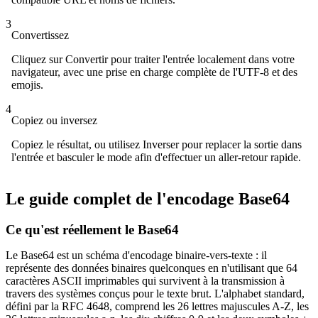
3
Convertissez
Cliquez sur Convertir pour traiter l'entrée localement dans votre
navigateur, avec une prise en charge complète de l'UTF-8 et des
emojis.
4
Copiez ou inversez
Copiez le résultat, ou utilisez Inverser pour replacer la sortie dans
l'entrée et basculer le mode afin d'effectuer un aller-retour rapide.
Le guide complet de l'encodage Base64
Ce qu'est réellement le Base64
Le Base64 est un schéma d'encodage binaire-vers-texte : il
représente des données binaires quelconques en n'utilisant que 64
caractères ASCII imprimables qui survivent à la transmission à
travers des systèmes conçus pour le texte brut. L'alphabet standard,
défini par la RFC 4648, comprend les 26 lettres majuscules A-Z, les