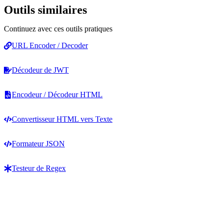
Outils similaires
Continuez avec ces outils pratiques
URL Encoder / Decoder
Décodeur de JWT
Encodeur / Décodeur HTML
Convertisseur HTML vers Texte
Formateur JSON
Testeur de Regex