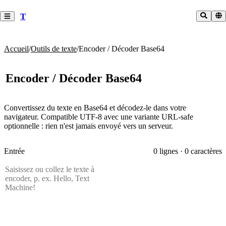
T
Accueil
/
Outils de texte
/
Encoder / Décoder Base64
Encoder / Décoder Base64
Convertissez du texte en Base64 et décodez-le dans votre
navigateur. Compatible UTF-8 avec une variante URL-safe
optionnelle : rien n'est jamais envoyé vers un serveur.
Entrée
0 lignes · 0 caractères