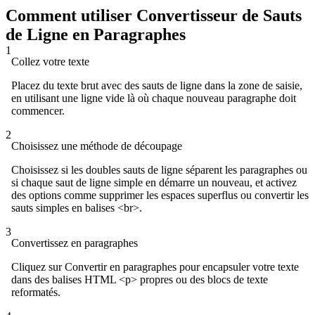
Comment utiliser Convertisseur de Sauts
de Ligne en Paragraphes
1
Collez votre texte
Placez du texte brut avec des sauts de ligne dans la zone de saisie,
en utilisant une ligne vide là où chaque nouveau paragraphe doit
commencer.
2
Choisissez une méthode de découpage
Choisissez si les doubles sauts de ligne séparent les paragraphes ou
si chaque saut de ligne simple en démarre un nouveau, et activez
des options comme supprimer les espaces superflus ou convertir les
sauts simples en balises <br>.
3
Convertissez en paragraphes
Cliquez sur Convertir en paragraphes pour encapsuler votre texte
dans des balises HTML <p> propres ou des blocs de texte
reformatés.