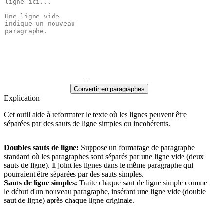
Convertir en paragraphes
Explication
Cet outil aide à reformater le texte où les lignes peuvent être
séparées par des sauts de ligne simples ou incohérents.
Doubles sauts de ligne
:
Suppose un formatage de paragraphe
standard où les paragraphes sont séparés par une ligne vide (deux
sauts de ligne). Il joint les lignes dans le même paragraphe qui
pourraient être séparées par des sauts simples.
Sauts de ligne simples
:
Traite chaque saut de ligne simple comme
le début d'un nouveau paragraphe, insérant une ligne vide (double
saut de ligne) après chaque ligne originale.