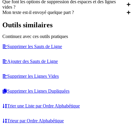
Que font les options de suppression des espaces et des lignes
vides ?
Mon texte est-il envoyé quelque part ?
Outils similaires
Continuez avec ces outils pratiques
Supprimer les Sauts de Ligne
Ajouter des Sauts de Ligne
Supprimer les Lignes Vides
Supprimer les Lignes Dupliquées
Trier une Liste par Ordre Alphabétique
Trieur par Ordre Alphabétique