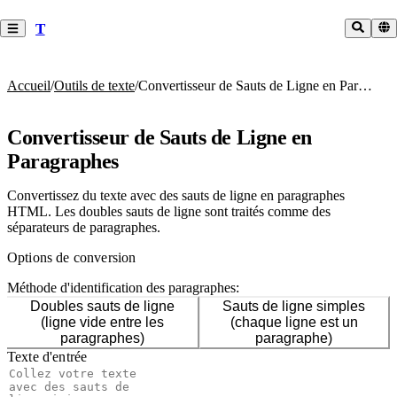
T
Accueil
/
Outils de texte
/
Convertisseur de Sauts de Ligne en Paragraphes
Convertisseur de Sauts de Ligne en
Paragraphes
Convertissez du texte avec des sauts de ligne en paragraphes
HTML. Les doubles sauts de ligne sont traités comme des
séparateurs de paragraphes.
Options de conversion
Méthode d'identification des paragraphes
:
Doubles sauts de ligne
Sauts de ligne simples
(ligne vide entre les
(chaque ligne est un
paragraphes)
paragraphe)
Texte d'entrée