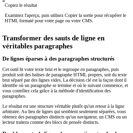
4
Copiez le résultat
Examinez l'aperçu, puis utilisez Copier la sortie pour récupérer le
HTML formaté pour votre page ou votre CMS.
Transformer des sauts de ligne en
véritables paragraphes
De lignes éparses à des paragraphes structurés
Cet outil lit votre texte brut et le regroupe en paragraphes, puis
produit soit des balises de paragraphe HTML propres, soit du texte
brut séparé par des lignes vides. La décision clé est la façon dont il
identifie où un paragraphe se termine et où le suivant commence, et
vous contrôlez cela grâce à la méthode d'identification des
paragraphes.
Le résultat est une structure véritable plutôt qu'un retour à la ligne
arbitraire. Au lieu de lignes qui semblent seulement séparées, vous
obtenez des paragraphes distincts qu'un navigateur, un CMS ou un
lecteur traitera comme des blocs de pensée distincts.