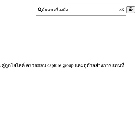
ค้นหาเครื่องมือ…
⌘K
คู่ถูกไฮไลต์ ตรวจสอบ capture group และดูตัวอย่างการแทนที่ —