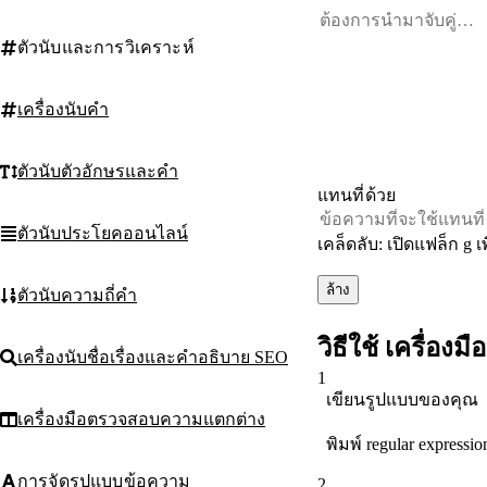
ตัวนับและการวิเคราะห์
เครื่องนับคำ
ตัวนับตัวอักษรและคำ
แทนที่ด้วย
ตัวนับประโยคออนไลน์
เคล็ดลับ: เปิดแฟล็ก g 
ล้าง
ตัวนับความถี่คำ
วิธีใช้ เครื่อง
เครื่องนับชื่อเรื่องและคำอธิบาย SEO
1
เขียนรูปแบบของคุณ
เครื่องมือตรวจสอบความแตกต่าง
พิมพ์ regular express
การจัดรูปแบบข้อความ
2