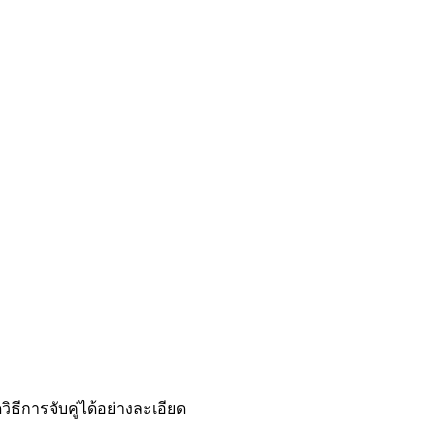
วิธีการจับคู่ได้อย่างละเอียด