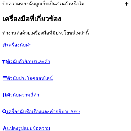
ข้อความของฉันถูกเก็บเป็นส่วนตัวหรือไม่
เครื่องมือที่เกี่ยวข้อง
ทำงานต่อด้วยเครื่องมือที่มีประโยชน์เหล่านี้
เครื่องนับคำ
ตัวนับตัวอักษรและคำ
ตัวนับประโยคออนไลน์
ตัวนับความถี่คำ
เครื่องนับชื่อเรื่องและคำอธิบาย SEO
แปลงรูปแบบข้อความ