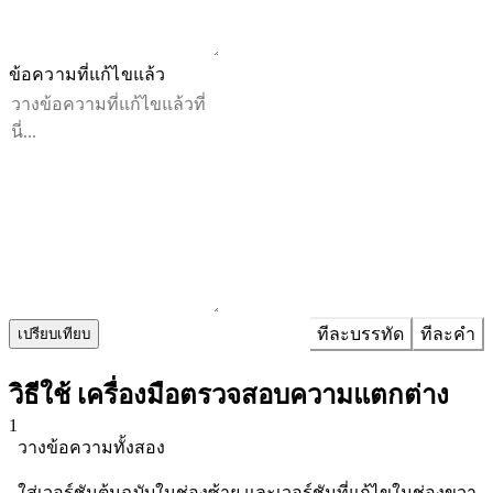
ข้อความที่แก้ไขแล้ว
ทีละบรรทัด
ทีละคำ
เปรียบเทียบ
วิธีใช้ เครื่องมือตรวจสอบความแตกต่าง
1
วางข้อความทั้งสอง
ใส่เวอร์ชันต้นฉบับในช่องซ้าย และเวอร์ชันที่แก้ไขในช่องขวา