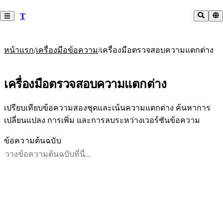
T
/
/
หน้าแรก
เครื่องมือข้อความ
เครื่องมือตรวจสอบความแตกต่าง
เครื่องมือตรวจสอบความแตกต่าง
เปรียบเทียบข้อความสองชุดและเน้นความแตกต่าง ค้นหาการ
เปลี่ยนแปลง การเพิ่ม และการลบระหว่างเวอร์ชันข้อความ
ข้อความต้นฉบับ