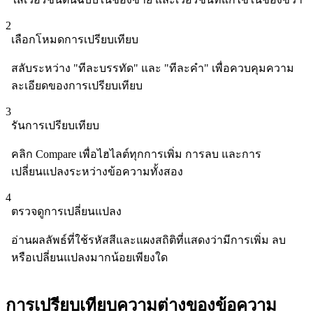
2
เลือกโหมดการเปรียบเทียบ
สลับระหว่าง "ทีละบรรทัด" และ "ทีละคำ" เพื่อควบคุมความ
ละเอียดของการเปรียบเทียบ
3
รันการเปรียบเทียบ
คลิก Compare เพื่อไฮไลต์ทุกการเพิ่ม การลบ และการ
เปลี่ยนแปลงระหว่างข้อความทั้งสอง
4
ตรวจดูการเปลี่ยนแปลง
อ่านผลลัพธ์ที่ใช้รหัสสีและแผงสถิติที่แสดงว่ามีการเพิ่ม ลบ
หรือเปลี่ยนแปลงมากน้อยเพียงใด
การเปรียบเทียบความต่างของข้อความ