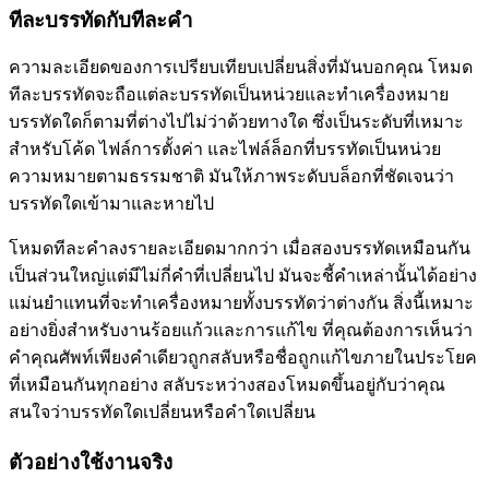
ทีละบรรทัดกับทีละคำ
ความละเอียดของการเปรียบเทียบเปลี่ยนสิ่งที่มันบอกคุณ โหมด
ทีละบรรทัดจะถือแต่ละบรรทัดเป็นหน่วยและทำเครื่องหมาย
บรรทัดใดก็ตามที่ต่างไปไม่ว่าด้วยทางใด ซึ่งเป็นระดับที่เหมาะ
สำหรับโค้ด ไฟล์การตั้งค่า และไฟล์ล็อกที่บรรทัดเป็นหน่วย
ความหมายตามธรรมชาติ มันให้ภาพระดับบล็อกที่ชัดเจนว่า
บรรทัดใดเข้ามาและหายไป
โหมดทีละคำลงรายละเอียดมากกว่า เมื่อสองบรรทัดเหมือนกัน
เป็นส่วนใหญ่แต่มีไม่กี่คำที่เปลี่ยนไป มันจะชี้คำเหล่านั้นได้อย่าง
แม่นยำแทนที่จะทำเครื่องหมายทั้งบรรทัดว่าต่างกัน สิ่งนี้เหมาะ
อย่างยิ่งสำหรับงานร้อยแก้วและการแก้ไข ที่คุณต้องการเห็นว่า
คำคุณศัพท์เพียงคำเดียวถูกสลับหรือชื่อถูกแก้ไขภายในประโยค
ที่เหมือนกันทุกอย่าง สลับระหว่างสองโหมดขึ้นอยู่กับว่าคุณ
สนใจว่าบรรทัดใดเปลี่ยนหรือคำใดเปลี่ยน
ตัวอย่างใช้งานจริง