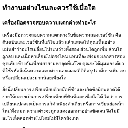
ทำงานอย่างไรและควรใช้เมื่อใด
เครื่องมือตรวจสอบความแตกต่างทำอะไร
เครื่องมือตรวจสอบความแตกต่างรับข้อความสองเวอร์ชัน คือ
ต้นฉบับและเวอร์ชันที่แก้ไขแล้ว แล้วแสดงให้คุณเห็นอย่าง
แม่นยำว่าอะไรเปลี่ยนไประหว่างทั้งสอง ส่วนใดถูกเพิ่ม ส่วนใด
ถูกลบ และเนื้อหาเลื่อนไปตรงไหน แทนที่จะเพ่งมองเอกสารสอง
ชุดเคียงข้างกันเพื่อพยายามหาจุดที่แก้ไข คุณจะได้มุมมองเดียว
ที่ใช้รหัสสีเน้นความแตกต่าง และแผงสถิติที่สรุปว่ามีการเพิ่ม ลบ
หรือเปลี่ยนแปลงมากน้อยเพียงใด
สิ่งนี้เปลี่ยนการเปรียบเทียบด้วยมือที่ช้าและเกิดข้อผิดพลาดได้
ง่ายให้กลายเป็นการเปรียบเทียบที่ทันทีและเชื่อถือได้ ไม่ว่าการ
เปลี่ยนแปลงจะเป็นการแก้คำเพียงคำเดียวหรือการเขียนย่อหน้า
ใหม่ทั้งหมด ความต่างจะถูกแสดงออกมาอย่างชัดเจน จึงไม่มี
อะไรเล็ดลอดผ่านไปโดยไม่มีใครสังเกต