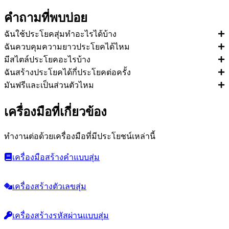
คำถามที่พบบ่อย
ฉันใช้ประโยคสุ่มทำอะไรได้บ้าง
ฉันควบคุมความยาวประโยคได้ไหม
มีสไตล์ประโยคอะไรบ้าง
ฉันสร้างประโยคได้กี่ประโยคต่อครั้ง
มันฟรีและเป็นส่วนตัวไหม
เครื่องมือที่เกี่ยวข้อง
ทำงานต่อด้วยเครื่องมือที่มีประโยชน์เหล่านี้
เครื่องมือสร้างคำแบบสุ่ม
เครื่องสร้างตัวเลขสุ่ม
เครื่องสร้างรหัสผ่านแบบสุ่ม