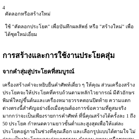
4
คัดลอกหรือสร้างใหม่
ใช้ "คัดลอกประโยค" เพื่อบันทึกผลลัพธ์ หรือ "สร้างใหม่" เพื่อ
ได้ชุดใหม่เอี่ยม
การสร้างและการใช้งานประโยคสุ่ม
จากคำสุ่มสู่ประโยคที่สมบูรณ์
เครื่องสร้างคำจะหยิบยื่นคำศัพท์เดี่ยว ๆ ให้คุณ ส่วนเครื่องสร้าง
ประโยคจะให้ประโยคที่ครบถ้วนตามหลักไวยากรณ์ มีตัวอักษร
พิมพ์ใหญ่ขึ้นต้นและเครื่องหมายวรรคตอนปิดท้าย ความแตก
ต่างตรงนี้สำคัญอย่างยิ่งเมื่อคุณต้องการข้อความที่ดูสมจริง
มากกว่าจะเป็นเพียงรายการคำศัพท์ ที่นี่คุณสร้างได้ครั้งละ 1 ถึง
50 ประโยค กำหนดความยาวขั้นต่ำและสูงสุดเพื่อให้แต่ละ
ประโยคอยู่ภายในช่วงที่คุณเลือก และเลือกรูปแบบได้ตามใจ ไม่