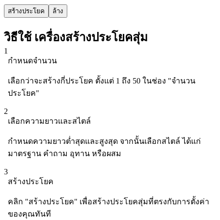
สร้างประโยค
ล้าง
วิธีใช้ เครื่องสร้างประโยคสุ่ม
1
กำหนดจำนวน
เลือกว่าจะสร้างกี่ประโยค ตั้งแต่ 1 ถึง 50 ในช่อง "จำนวน
ประโยค"
2
เลือกความยาวและสไตล์
กำหนดความยาวต่ำสุดและสูงสุด จากนั้นเลือกสไตล์ ได้แก่
มาตรฐาน คำถาม อุทาน หรือผสม
3
สร้างประโยค
คลิก "สร้างประโยค" เพื่อสร้างประโยคสุ่มที่ตรงกับการตั้งค่า
ของคุณทันที