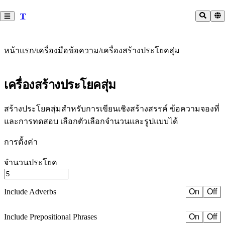
T
/
/
หน้าแรก
เครื่องมือข้อความ
เครื่องสร้างประโยคสุ่ม
เครื่องสร้างประโยคสุ่ม
สร้างประโยคสุ่มสำหรับการเขียนเชิงสร้างสรรค์ ข้อความจองที่
และการทดสอบ เลือกตัวเลือกจำนวนและรูปแบบได้
การตั้งค่า
จำนวนประโยค
Include Adverbs
On
Off
Include Prepositional Phrases
On
Off