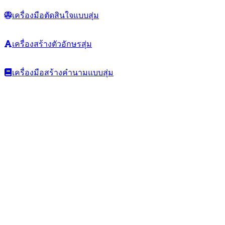
เครื่องมือตัดสินใจแบบสุ่ม
เครื่องสร้างตัวอักษรสุ่ม
เครื่องมือสร้างคำนามแบบสุ่ม