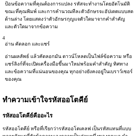
ป้อนข้อความที่คุณต้องการแปลง รหัสจะทำงานโดยอัตโนมัติ
ขณะที่คุณพิมพ์ และการคำนวณทีละตัวอักษรจะอัปเดตแบบสด
ด้านล่าง โดยแสดงว่าตัวอักษรกุญแจตัวใดมาจากคำสำคัญ
และตัวใดมาจากข้อความ
4
อ่าน คัดลอก และแชร์
อ่านผลลัพธ์ แล้วคัดลอกมัน ดาวน์โหลดเป็นไฟล์ข้อความ หรือ
แชร์ลิงก์ที่จะเปิดเครื่องมือขึ้นมาใหม่พร้อมคำสำคัญ ทิศทาง
และข้อความที่แน่นอนของคุณ ทุกอย่างยังคงอยู่ในเบราว์เซอร์
ของคุณ
ทำความเข้าใจรหัสออโตคีย์
รหัสออโตคีย์คืออะไร
รหัสออโตคีย์ หรือที่เรียกว่ารหัสออโตเคลฟ เป็นรหัสแทนที่แบบ