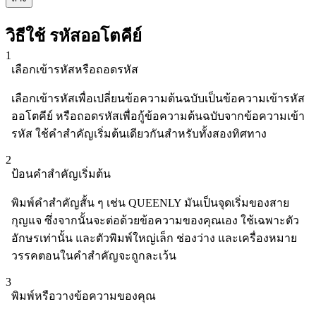
วิธีใช้ รหัสออโตคีย์
1
เลือกเข้ารหัสหรือถอดรหัส
เลือกเข้ารหัสเพื่อเปลี่ยนข้อความต้นฉบับเป็นข้อความเข้ารหัส
ออโตคีย์ หรือถอดรหัสเพื่อกู้ข้อความต้นฉบับจากข้อความเข้า
รหัส ใช้คำสำคัญเริ่มต้นเดียวกันสำหรับทั้งสองทิศทาง
2
ป้อนคำสำคัญเริ่มต้น
พิมพ์คำสำคัญสั้น ๆ เช่น QUEENLY มันเป็นจุดเริ่มของสาย
กุญแจ ซึ่งจากนั้นจะต่อด้วยข้อความของคุณเอง ใช้เฉพาะตัว
อักษรเท่านั้น และตัวพิมพ์ใหญ่เล็ก ช่องว่าง และเครื่องหมาย
วรรคตอนในคำสำคัญจะถูกละเว้น
3
พิมพ์หรือวางข้อความของคุณ