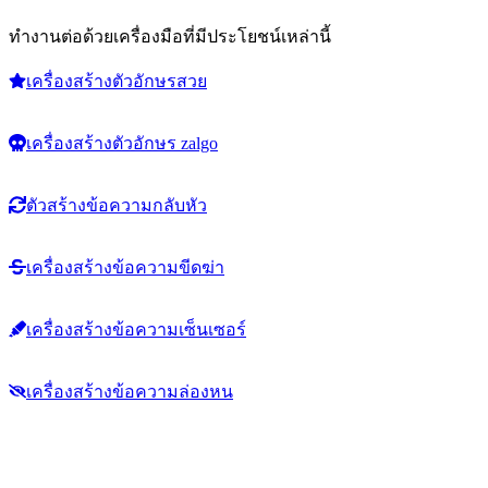
ทำงานต่อด้วยเครื่องมือที่มีประโยชน์เหล่านี้
เครื่องสร้างตัวอักษรสวย
เครื่องสร้างตัวอักษร zalgo
ตัวสร้างข้อความกลับหัว
เครื่องสร้างข้อความขีดฆ่า
เครื่องสร้างข้อความเซ็นเซอร์
เครื่องสร้างข้อความล่องหน