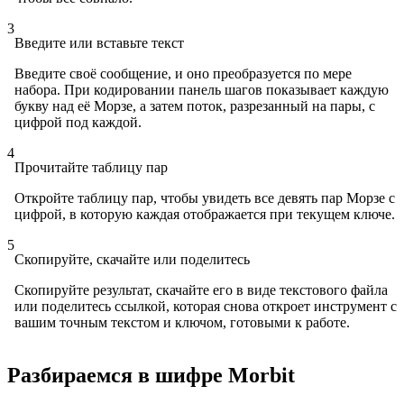
3
Введите или вставьте текст
Введите своё сообщение, и оно преобразуется по мере
набора. При кодировании панель шагов показывает каждую
букву над её Морзе, а затем поток, разрезанный на пары, с
цифрой под каждой.
4
Прочитайте таблицу пар
Откройте таблицу пар, чтобы увидеть все девять пар Морзе с
цифрой, в которую каждая отображается при текущем ключе.
5
Скопируйте, скачайте или поделитесь
Скопируйте результат, скачайте его в виде текстового файла
или поделитесь ссылкой, которая снова откроет инструмент с
вашим точным текстом и ключом, готовыми к работе.
Разбираемся в шифре Morbit