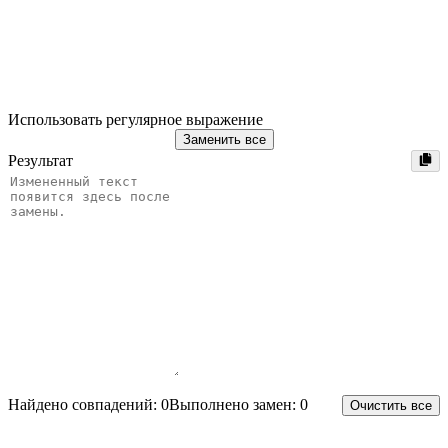
Использовать регулярное выражение
Заменить все
Результат
Найдено совпадений: 0
Выполнено замен: 0
Очистить все