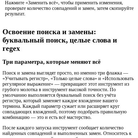
Нажмите «Заменить всё», чтобы применить изменения,
проверьте количество совпадений и замен, затем скопируйте
результат.
Освоение поиска и замены:
буквальный поиск, целые слова и
regex
Три параметра, которые меняют всё
Поиск и замена выглядят просто, но именно три флажка —
«Учитывать регистр», «Только целые слова» и «Использовать
регулярное выражение» — превращают этот инструмент из
грубого молотка в инструмент высокой точности. По
умолчанию выполняется буквальный поиск без учёта
регистра, который заменяет каждое вхождение вашего
термина. Каждый параметр сужает или расширяет круг
совпадающих вхождений, поэтому подобрать правильную
комбинацию — это и есть всё мастерство.
После каждого запуска инструмент сообщает количество
найденных совпадений и выполненных замен. Относитесь к