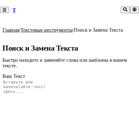
T
Главная
/
Текстовые инструменты
/
Поиск и Замена Текста
Поиск и Замена Текста
Быстро находите и заменяйте слова или шаблоны в вашем
тексте.
Ваш Текст