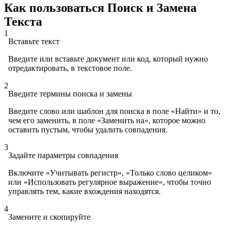
Как пользоваться Поиск и Замена
Текста
1
Вставьте текст
Введите или вставьте документ или код, который нужно
отредактировать, в текстовое поле.
2
Введите термины поиска и замены
Введите слово или шаблон для поиска в поле «Найти» и то,
чем его заменить, в поле «Заменить на», которое можно
оставить пустым, чтобы удалить совпадения.
3
Задайте параметры совпадения
Включите «Учитывать регистр», «Только слово целиком»
или «Использовать регулярное выражение», чтобы точно
управлять тем, какие вхождения находятся.
4
Замените и скопируйте