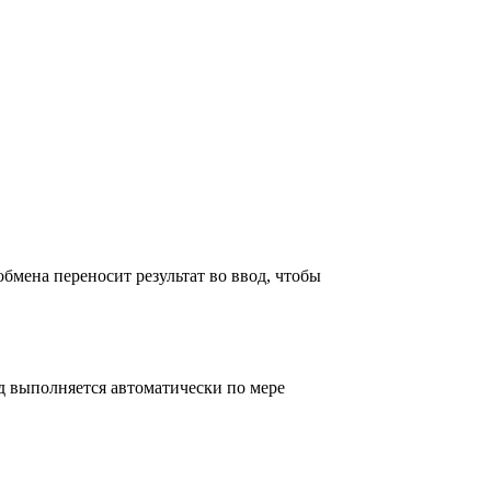
бмена переносит результат во ввод, чтобы
од выполняется автоматически по мере