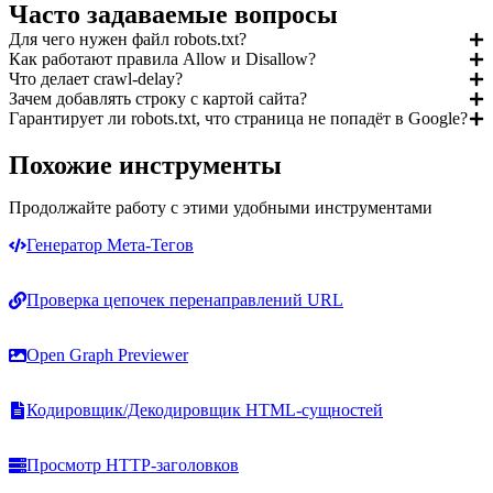
Часто задаваемые вопросы
Для чего нужен файл robots.txt?
Как работают правила Allow и Disallow?
Что делает crawl-delay?
Зачем добавлять строку с картой сайта?
Гарантирует ли robots.txt, что страница не попадёт в Google?
Похожие инструменты
Продолжайте работу с этими удобными инструментами
Генератор Мета-Тегов
Проверка цепочек перенаправлений URL
Open Graph Previewer
Кодировщик/Декодировщик HTML-сущностей
Просмотр HTTP-заголовков