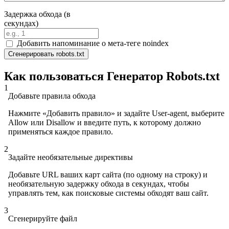
Задержка обхода (в
секундах)
Добавить напоминание о мета-теге noindex
Сгенерировать robots.txt
Как пользоваться Генератор Robots.txt
1
Добавьте правила обхода
Нажмите «Добавить правило» и задайте User-agent, выберите
Allow или Disallow и введите путь, к которому должно
применяться каждое правило.
2
Задайте необязательные директивы
Добавьте URL ваших карт сайта (по одному на строку) и
необязательную задержку обхода в секундах, чтобы
управлять тем, как поисковые системы обходят ваш сайт.
3
Сгенерируйте файл