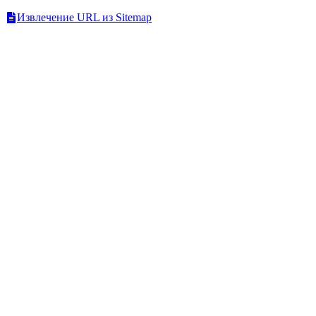
Извлечение URL из Sitemap