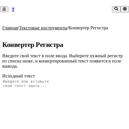
T
Главная
/
Текстовые инструменты
/
Конвертер Регистра
Конвертер Регистра
Введите свой текст в поле ввода. Выберите нужный регистр
из списка ниже, и конвертированный текст появится в поле
вывода.
Исходный текст