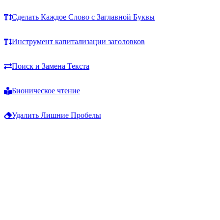
Сделать Каждое Слово с Заглавной Буквы
Инструмент капитализации заголовков
Поиск и Замена Текста
Бионическое чтение
Удалить Лишние Пробелы