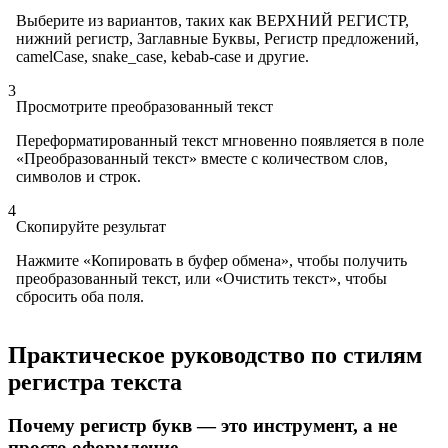
Выберите из вариантов, таких как ВЕРХНИЙ РЕГИСТР,
нижний регистр, Заглавные Буквы, Регистр предложений,
camelCase, snake_case, kebab-case и другие.
3
Просмотрите преобразованный текст
Переформатированный текст мгновенно появляется в поле
«Преобразованный текст» вместе с количеством слов,
символов и строк.
4
Скопируйте результат
Нажмите «Копировать в буфер обмена», чтобы получить
преобразованный текст, или «Очистить текст», чтобы
сбросить оба поля.
Практическое руководство по стилям
регистра текста
Почему регистр букв — это инструмент, а не
просто оформление