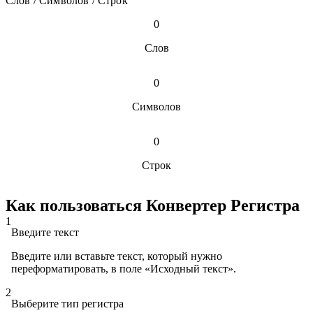
Слов / Символов / Строк
0
Слов
0
Символов
0
Строк
Как пользоваться Конвертер Регистра
1
Введите текст
Введите или вставьте текст, который нужно
переформатировать, в поле «Исходный текст».
2
Выберите тип регистра