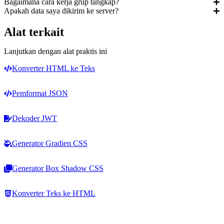
Bagaimana cara kerja grup tangkap?
Apakah data saya dikirim ke server?
Alat terkait
Lanjutkan dengan alat praktis ini
Konverter HTML ke Teks
Pemformat JSON
Dekoder JWT
Generator Gradien CSS
Generator Box Shadow CSS
Konverter Teks ke HTML