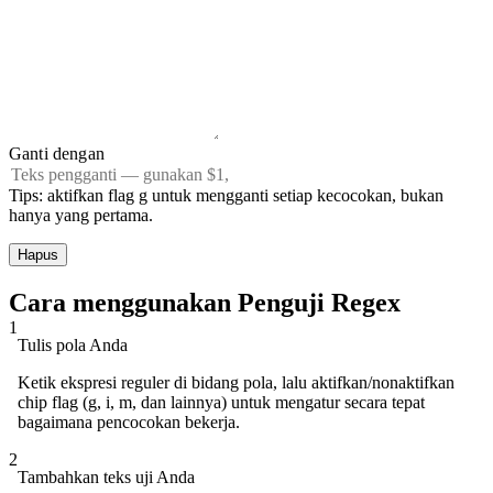
Ganti dengan
Tips: aktifkan flag g untuk mengganti setiap kecocokan, bukan
hanya yang pertama.
Hapus
Cara menggunakan Penguji Regex
1
Tulis pola Anda
Ketik ekspresi reguler di bidang pola, lalu aktifkan/nonaktifkan
chip flag (g, i, m, dan lainnya) untuk mengatur secara tepat
bagaimana pencocokan bekerja.
2
Tambahkan teks uji Anda