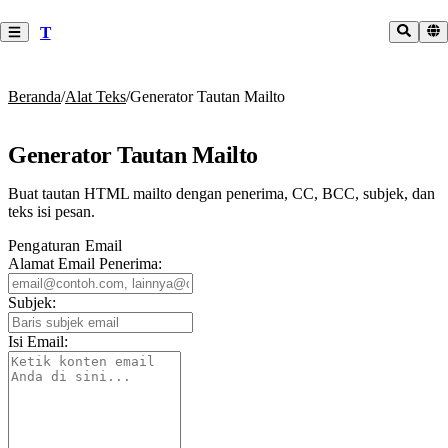
T
Beranda
/
Alat Teks
/
Generator Tautan Mailto
Generator Tautan Mailto
Buat tautan HTML mailto dengan penerima, CC, BCC, subjek, dan
teks isi pesan.
Pengaturan Email
Alamat Email Penerima:
Subjek:
Isi Email: