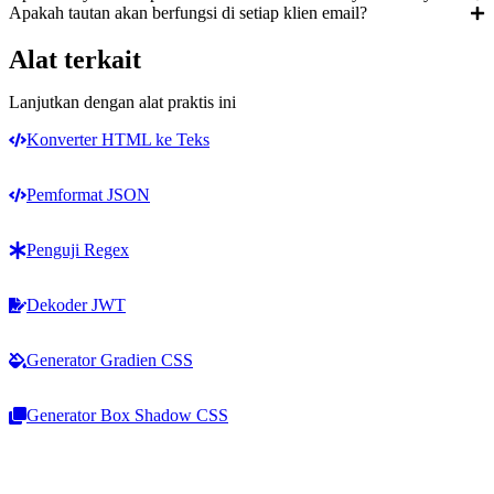
Apakah tautan akan berfungsi di setiap klien email?
Alat terkait
Lanjutkan dengan alat praktis ini
Konverter HTML ke Teks
Pemformat JSON
Penguji Regex
Dekoder JWT
Generator Gradien CSS
Generator Box Shadow CSS