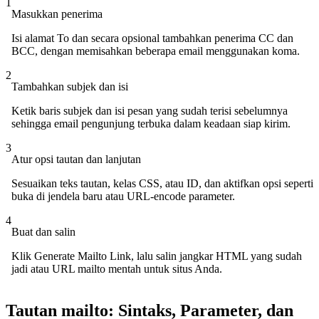
1
Masukkan penerima
Isi alamat To dan secara opsional tambahkan penerima CC dan
BCC, dengan memisahkan beberapa email menggunakan koma.
2
Tambahkan subjek dan isi
Ketik baris subjek dan isi pesan yang sudah terisi sebelumnya
sehingga email pengunjung terbuka dalam keadaan siap kirim.
3
Atur opsi tautan dan lanjutan
Sesuaikan teks tautan, kelas CSS, atau ID, dan aktifkan opsi seperti
buka di jendela baru atau URL-encode parameter.
4
Buat dan salin
Klik Generate Mailto Link, lalu salin jangkar HTML yang sudah
jadi atau URL mailto mentah untuk situs Anda.
Tautan mailto: Sintaks, Parameter, dan