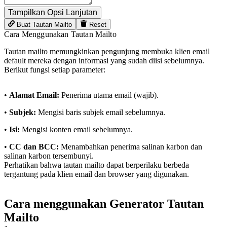
Tampilkan Opsi Lanjutan
Buat Tautan Mailto
Reset
Cara Menggunakan Tautan Mailto
Tautan mailto memungkinkan pengunjung membuka klien email
default mereka dengan informasi yang sudah diisi sebelumnya.
Berikut fungsi setiap parameter:
•
Alamat Email
:
Penerima utama email (wajib).
•
Subjek
:
Mengisi baris subjek email sebelumnya.
•
Isi
:
Mengisi konten email sebelumnya.
•
CC dan BCC
:
Menambahkan penerima salinan karbon dan
salinan karbon tersembunyi.
Perhatikan bahwa tautan mailto dapat berperilaku berbeda
tergantung pada klien email dan browser yang digunakan.
Cara menggunakan Generator Tautan
Mailto