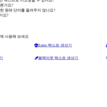
반 텍스트로 디코딩할 수 있나요?
다른가요?
한 원래 단어를 돌려주지 않나요?
가요?
함께 사용해 보세요
Zalgo 텍스트 생성기
기
블랙아웃 텍스트 생성기