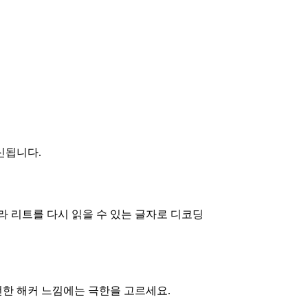
신됩니다.
 리트를 다시 읽을 수 있는 글자로 디코딩
전한 해커 느낌에는 극한을 고르세요.