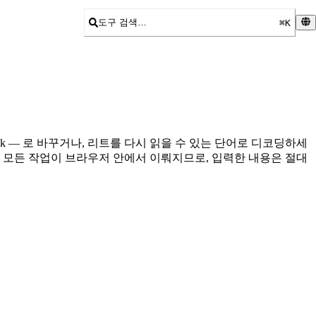
도구 검색…
⌘K
4k — 로 바꾸거나, 리트를 다시 읽을 수 있는 단어로 디코딩하세
. 모든 작업이 브라우저 안에서 이뤄지므로, 입력한 내용은 절대