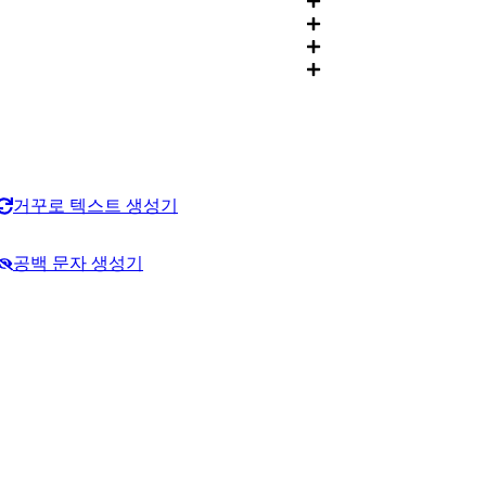
거꾸로 텍스트 생성기
공백 문자 생성기