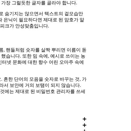
는 가장 그럴듯한 글자를 골라야 합니다.
짜로 숨기지는 않으면서 텍스트의 겉모습만
짜 은닉이 필요하다면 제대로 된 암호가 알
스피크가 안성맞춤입니다.
름, 핸들처럼 숫자를 살짝 뿌리면 이름이 돋
했습니다. 또한 밈 속에, 예시로 쓰이는 농
기 인터넷 문화에 대한 향수 어린 오마주 속에
 흔한 단어의 모음을 숫자로 바꾸는 것, 가
 하나라서 보안에 거의 보탬이 되지 않습니다.
 것에는 제대로 된 비밀번호 관리자를 쓰세