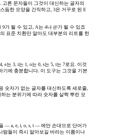
 것입니다. 고른 문자들이 그것이 대신하는 글자의
스듬한 모양을 간직하고, 3은 거꾸로 된 E
 될 수 있고, A는 4나 @가 될 수 있죠
줌의 표준 치환만 알아도 대부분의 리트를 한
i는 1, o는 0, s는 5, t는 7로요. 이것
 유지하기에 충분합니다. 이 도구는 그것을 기본
대응 숫자가 없는 글자를 대신하도록 세로줄,
 원하는 분위기에 따라 숫자를 살짝 뿌린 모
e, i, o, s, t — 에만 손대므로 단어가
있죠. 사람들이 즉시 알아보길 바라는 이름이나