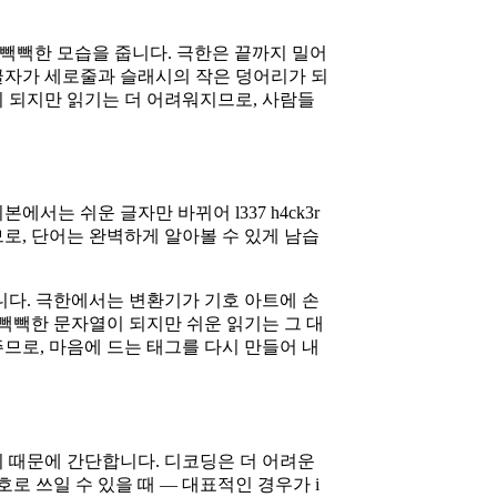
 더 빽빽한 모습을 줍니다. 극한은 끝까지 밀어
 글자가 세로줄과 슬래시의 작은 덩어리가 되
이 되지만 읽기는 더 어려워지므로, 사람들
에서는 쉬운 글자만 바뀌어 l337 h4ck3r
로, 단어는 완벽하게 알아볼 수 있게 남습
니다. 극한에서는 변환기가 기호 아트에 손
 빽빽한 문자열이 되지만 쉬운 읽기는 그 대
므로, 마음에 드는 태그를 다시 만들어 내
기 때문에 간단합니다. 디코딩은 더 어려운
로 쓰일 수 있을 때 — 대표적인 경우가 i