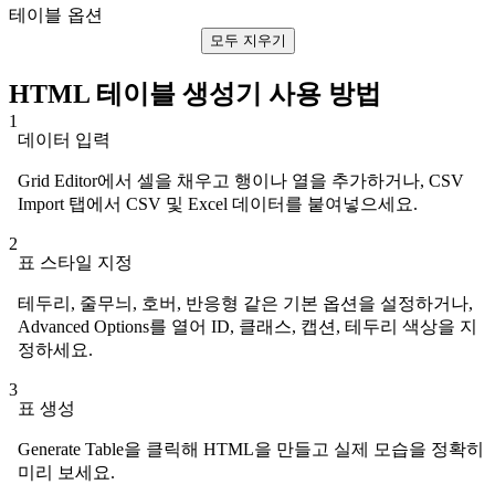
테이블 옵션
모두 지우기
HTML 테이블 생성기 사용 방법
1
데이터 입력
Grid Editor에서 셀을 채우고 행이나 열을 추가하거나, CSV
Import 탭에서 CSV 및 Excel 데이터를 붙여넣으세요.
2
표 스타일 지정
테두리, 줄무늬, 호버, 반응형 같은 기본 옵션을 설정하거나,
Advanced Options를 열어 ID, 클래스, 캡션, 테두리 색상을 지
정하세요.
3
표 생성
Generate Table을 클릭해 HTML을 만들고 실제 모습을 정확히
미리 보세요.