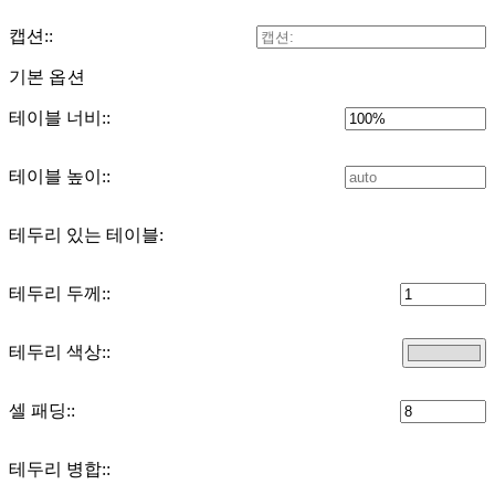
캡션:
:
기본 옵션
테이블 너비:
:
테이블 높이:
:
테두리 있는 테이블
:
테두리 두께:
:
테두리 색상:
:
셀 패딩:
:
테두리 병합:
: