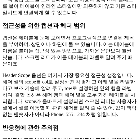
를 붙여 테이블이 인라인 스타일에만 의존하지 않고 기존 스타
일시트에 연결되게 할 수 있습니다.
접근성을 위한 캡션과 헤더 범위
캡션은 테이블에 눈에 보이면서 프로그램적으로 연결된 제목
을 부여하며, 상단이나 하단에 둘 수 있습니다. 이는 테이블에
이름을 붙이는 접근성 있는 방법으로, 가까운 문단보다 훨씬
낫습니다. 스크린 리더가 이를 테이블의 라벨로 알려 주기 때
문이죠.
Header Scope 옵션은 여기서 가장 중요한 접근성 설정입니다.
헤더 셀의 scope를 col로 설정하면 각 th가 그 아래 열을 라벨한
다고 보조 기술에 알려 주고, row로 설정하면 옆의 행을 라벨
하며, 결합 옵션은 헤더 행과 헤더 열을 모두 가진 테이블을 처
리합니다. scope가 올바르게 설정되면 스크린 리더는 사용자가
셀에서 셀로 이동할 때 관련 헤더를 알려 줄 수 있어, 값이 맥락
없는 맨숫자가 아니라 Phone: 555-1234 처럼 읽힙니다.
반응형에 관한 주의점