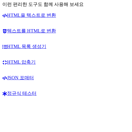
이런 편리한 도구도 함께 사용해 보세요
HTML을 텍스트로 변환
텍스트를 HTML로 변환
HTML 목록 생성기
HTML 압축기
JSON 포매터
정규식 테스터