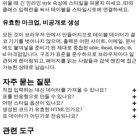
쉬울 때 긴 인라인 style 속성에 스타일을 파묻지 마세요. ID와
클래스 입력란을 써서 테이블을 스타일시트에 연결하세요.
유효한 마크업, 비공개로 생성
모든 것이 브라우저 안에서 만들어지므로 테이블 데이터가 결
코 기기를 벗어나지 않으며, 출력은 어떤 사이트, 이메일, 문서
에도 붙여넣을 준비가 된 제대로 중첩된 table, thead, tbody, th,
td 마크업입니다. 구조가 표준을 준수하므로 브라우저마다 일
관되게 렌더링되고, 페이지를 읽는 사람들과 검색 엔진에 접근
가능한 상태로 남습니다.
자주 묻는 질문
직접 입력하는 대신 데이터를 가져올 수 있나요?
표를 반응형으로 만들 수 있나요?
어떤 스타일 옵션이 있나요?
생성된 코드가 유효한 HTML인가요?
표 데이터가 어딘가로 전송되나요?
관련 도구