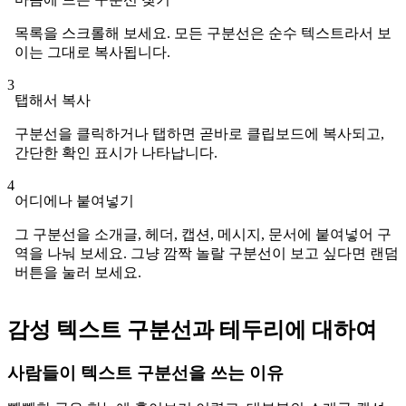
목록을 스크롤해 보세요. 모든 구분선은 순수 텍스트라서 보
이는 그대로 복사됩니다.
3
탭해서 복사
구분선을 클릭하거나 탭하면 곧바로 클립보드에 복사되고,
간단한 확인 표시가 나타납니다.
4
어디에나 붙여넣기
그 구분선을 소개글, 헤더, 캡션, 메시지, 문서에 붙여넣어 구
역을 나눠 보세요. 그냥 깜짝 놀랄 구분선이 보고 싶다면 랜덤
버튼을 눌러 보세요.
감성 텍스트 구분선과 테두리에 대하여
사람들이 텍스트 구분선을 쓰는 이유