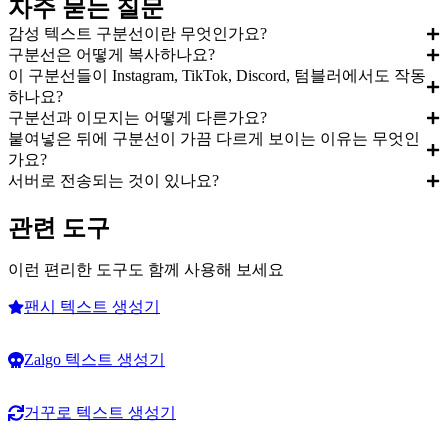
자주 묻는 질문
감성 텍스트 구분선이란 무엇인가요?
구분선은 어떻게 복사하나요?
이 구분선들이 Instagram, TikTok, Discord, 텀블러에서도 작동
하나요?
구분선과 이모지는 어떻게 다른가요?
붙여넣은 뒤에 구분선이 가끔 다르게 보이는 이유는 무엇인
가요?
서버로 전송되는 것이 있나요?
관련 도구
이런 편리한 도구도 함께 사용해 보세요
팬시 텍스트 생성기
Zalgo 텍스트 생성기
거꾸로 텍스트 생성기