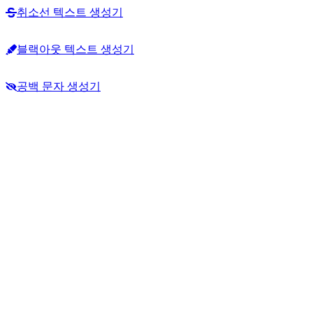
취소선 텍스트 생성기
블랙아웃 텍스트 생성기
공백 문자 생성기